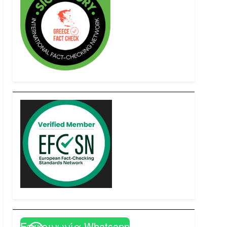
Επικοινωνία Whatsapp