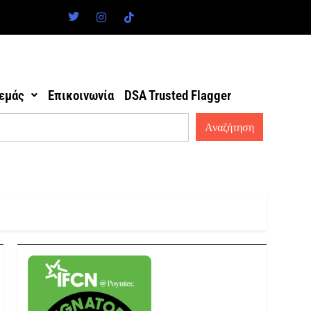
 εμάς
Επικοινωνία
DSA Trusted Flagger