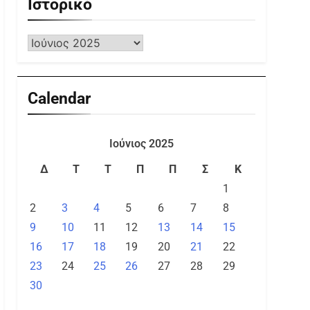
Ιστορικό
Calendar
Ιούνιος 2025
Δ
Τ
Τ
Π
Π
Σ
Κ
1
2
3
4
5
6
7
8
9
10
11
12
13
14
15
16
17
18
19
20
21
22
23
24
25
26
27
28
29
30