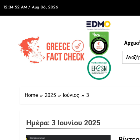
/
12:34:52 AM
Aug 06, 2026
Αρχικ
Home
2025
Ιούνιος
3
Ημέρα:
3 Ιουνίου 2025
Βίντεο