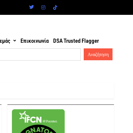
 εμάς
Επικοινωνία
DSA Trusted Flagger