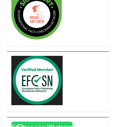
Επικοινωνία Whatsapp