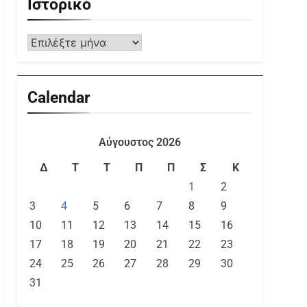
Ιστορικό
Calendar
Αύγουστος 2026
Δ
Τ
Τ
Π
Π
Σ
Κ
1
2
3
4
5
6
7
8
9
10
11
12
13
14
15
16
17
18
19
20
21
22
23
24
25
26
27
28
29
30
31