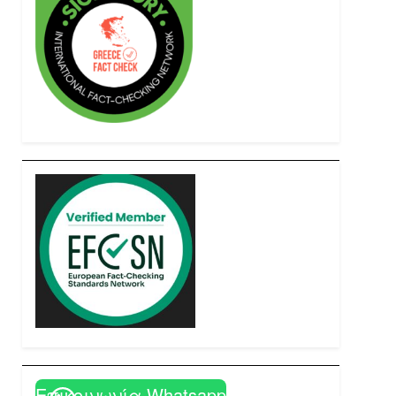
Επικοινωνία Whatsapp