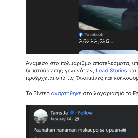
Ανάμεσα στα πολυάριθμα αποτελέσματα, υπ
διασταύρωσης γεγονότων,
Lead Stories
και
προέρχεται από τις Φιλιππίνες και κυκλοφορ
Το βίντεο
αναρτήθηκε
στο λογαριασμό το Fa