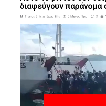
διαφεύγουν παράνομα 
0
Thanos Sitistas Epachtitis
5 Μήνες Πριν