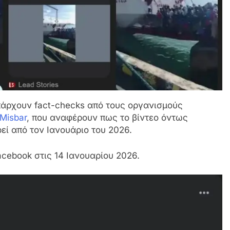
άρχουν fact-checks από τους οργανισμούς
Misbar
, που αναφέρουν πως το βίντεο όντως
εί από τον Ιανουάριο του 2026.
cebook στις 14 Ιανουαρίου 2026.