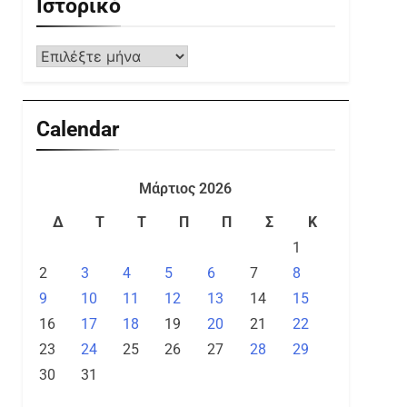
Ιστορικό
Calendar
Μάρτιος 2026
Δ
Τ
Τ
Π
Π
Σ
Κ
1
2
3
4
5
6
7
8
9
10
11
12
13
14
15
16
17
18
19
20
21
22
23
24
25
26
27
28
29
30
31