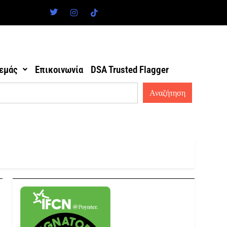
 εμάς
Επικοινωνία
DSA Trusted Flagger