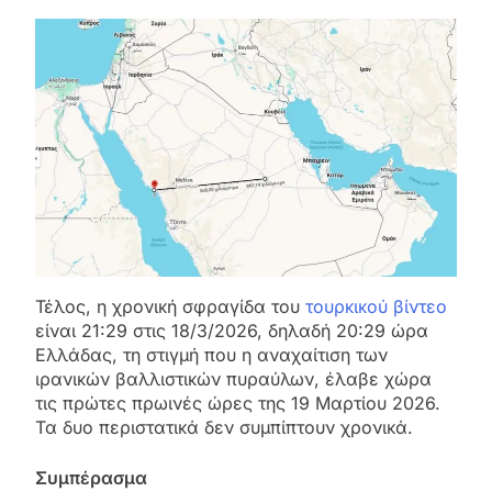
Τέλος, η χρονική σφραγίδα του
τουρκικού βίντεο
είναι 21:29 στις 18/3/2026, δηλαδή 20:29 ώρα
Ελλάδας, τη στιγμή που η αναχαίτιση των
ιρανικών βαλλιστικών πυραύλων, έλαβε χώρα
τις πρώτες πρωινές ώρες της 19 Μαρτίου 2026.
Τα δυο περιστατικά δεν συμπίπτουν χρονικά.
Συμπέρασμα