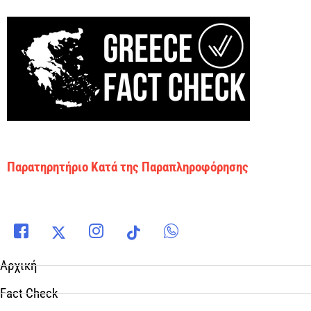
Παρατηρητήριο Κατά της Παραπληροφόρησης
Αρχική
Fact Check