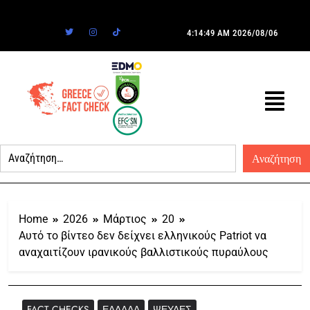
4:14:49 AM
2026/08/06
Home
2026
Μάρτιος
20
Αυτό το βίντεο δεν δείχνει ελληνικούς Patriot να
αναχαιτίζουν ιρανικούς βαλλιστικούς πυραύλους
FACT CHECKS
ΕΛΛΆΔΑ
ΨΕΥΔΈΣ