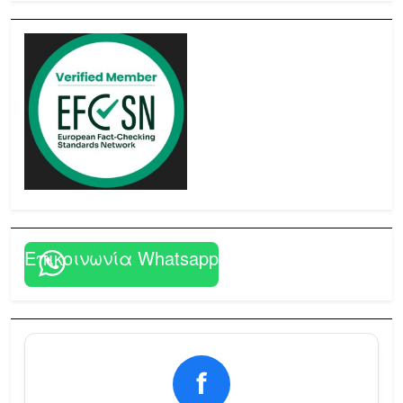
Επικοινωνία Whatsapp
f