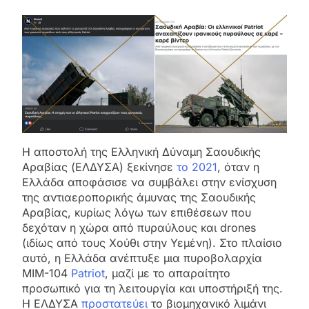
Η αποστολή της Ελληνική Δύναμη Σαουδικής
Αραβίας (ΕΛΔΥΣΑ) ξεκίνησε
το 2021
, όταν η
Ελλάδα αποφάσισε να συμβάλει στην ενίσχυση
της αντιαεροπορικής άμυνας της Σαουδικής
Αραβίας, κυρίως λόγω των επιθέσεων που
δεχόταν η χώρα από πυραύλους και drones
(ιδίως από τους Χούθι στην Υεμένη). Στο πλαίσιο
αυτό, η Ελλάδα ανέπτυξε μια πυροβολαρχία
MIM-104
Patriot
, μαζί με το απαραίτητο
προσωπικό για τη λειτουργία και υποστήριξή της.
Η ΕΛΔΥΣΑ
προστατεύει
το βιομηχανικό λιμάνι