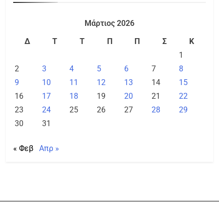
Μάρτιος 2026
Δ
Τ
Τ
Π
Π
Σ
Κ
1
2
3
4
5
6
7
8
9
10
11
12
13
14
15
16
17
18
19
20
21
22
23
24
25
26
27
28
29
30
31
« Φεβ
Απρ »