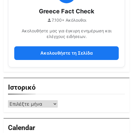
Greece Fact Check
7.100+ Ακόλουθοι
Ακολουθήστε μας για έγκυρη ενημέρωση και
ελέγχους ειδήσεων.
Ακολουθήστε τη Σελίδα
Ιστορικό
Calendar