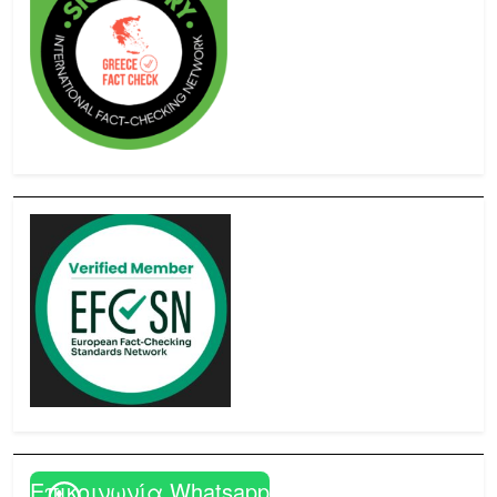
Επικοινωνία Whatsapp