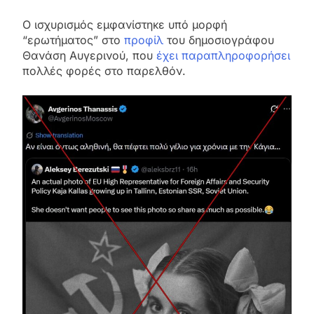
Ο ισχυρισμός εμφανίστηκε υπό μορφή
“ερωτήματος” στο
προφίλ
του δημοσιογράφου
Θανάση Αυγερινού, που
έχει παραπληροφορήσει
πολλές φορές στο παρελθόν.