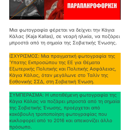
Μια φωτογραφία φέρεται να δείχνει την Κάγια
Κάλας (Kaja Kallas), σε νεαρή ηλικία, να ποζάρει
μπροστά από τη σημαία της Σοβιετικής Ένωσης.
ΙΣΧΥΡΙΣΜΟΣ: Μια πραγματική φωτογραφία της
Ύπατης Εκπροσώπου της ΕΕ για Θέματα
Εξωτερικής Πολιτικής και Πολιτικής Ασφάλειας,
Κάγια Κάλας, όταν μεγάλωνε στο Ταλίν της
Εσθονικής ΣΣΔ, στη Σοβιετική Ένωση.
ΣΥΜΠΕΡΑΣΜΑ: Η υποτιθέμενη φωτογραφία της
Κάγια Κάλας να ποζάρει μπροστά από τη σημαία
της Σοβιετικής Ένωσης, προέρχεται από
κακόβουλη τροποποίηση φωτογραφίας που
κυκλοφορεί από το 2016 και απεικονίζει άλλο
πρόσωπο.