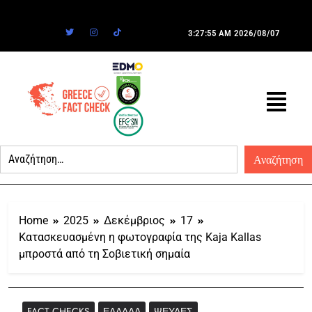
3:27:55 AM
2026/08/07
Home
2025
Δεκέμβριος
17
Κατασκευασμένη η φωτογραφία της Kaja Kallas
μπροστά από τη Σοβιετική σημαία
FACT CHECKS
ΕΛΛΆΔΑ
ΨΕΥΔΈΣ