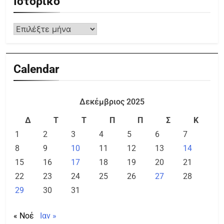
Ιστορικό
Calendar
Δεκέμβριος 2025
Δ
Τ
Τ
Π
Π
Σ
Κ
1
2
3
4
5
6
7
8
9
10
11
12
13
14
15
16
17
18
19
20
21
22
23
24
25
26
27
28
29
30
31
« Νοέ
Ιαν »