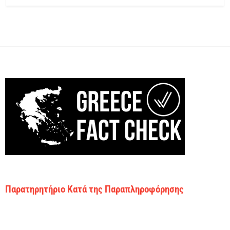
Παρατηρητήριο Κατά της Παραπληροφόρησης