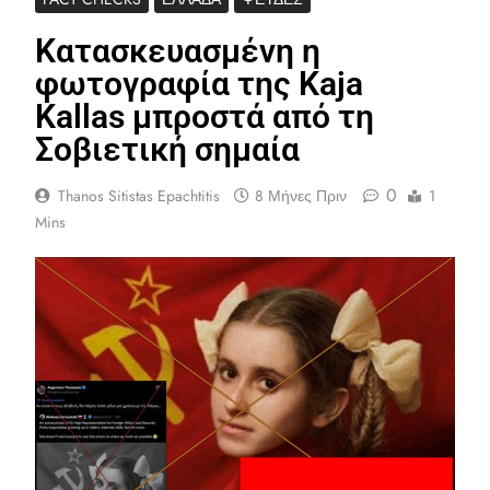
Κατασκευασμένη η
φωτογραφία της Kaja
Kallas μπροστά από τη
Σοβιετική σημαία
0
Thanos Sitistas Epachtitis
8 Μήνες Πριν
1
Mins