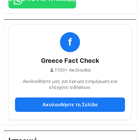
f
Greece Fact Check
7.100+ Ακόλουθοι
Ακολουθήστε μας για έγκυρη ενημέρωση και
ελέγχους ειδήσεων.
Ακολουθήστε τη Σελίδα