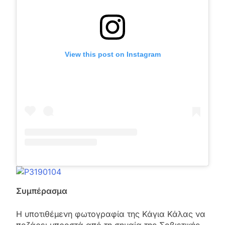
View this post on Instagram
Συμπέρασμα
Η υποτιθέμενη φωτογραφία της Κάγια Κάλας να
ποζάρει μπροστά από τη σημαία της Σοβιετικής