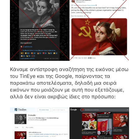
Κάναμε αντίστροφη αναζήτηση της εικόνας μέσω
του TinEye και της Google, παίρνοντας τα
παρακάτω αποτελέσματα, δηλαδή μια σειρά
εικόνων που μοιάζουν με αυτή που εξετάζουμε,
αλλά δεν είναι ακριβώς ίδιες στο πρόσωπο: