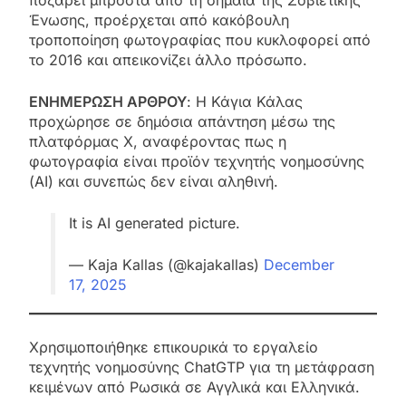
Ένωσης, προέρχεται από κακόβουλη
τροποποίηση φωτογραφίας που κυκλοφορεί από
το 2016 και απεικονίζει άλλο πρόσωπο.
ΕΝΗΜΕΡΩΣΗ ΑΡΘΡΟΥ
: Η Κάγια Κάλας
προχώρησε σε δημόσια απάντηση μέσω της
πλατφόρμας X, αναφέροντας πως η
φωτογραφία είναι προϊόν τεχνητής νοημοσύνης
(AI) και συνεπώς δεν είναι αληθινή.
It is AI generated picture.
— Kaja Kallas (@kajakallas)
December
17, 2025
Χρησιμοποιήθηκε επικουρικά το εργαλείο
τεχνητής νοημοσύνης ChatGTP για τη μετάφραση
κειμένων από Ρωσικά σε Αγγλικά και Ελληνικά.