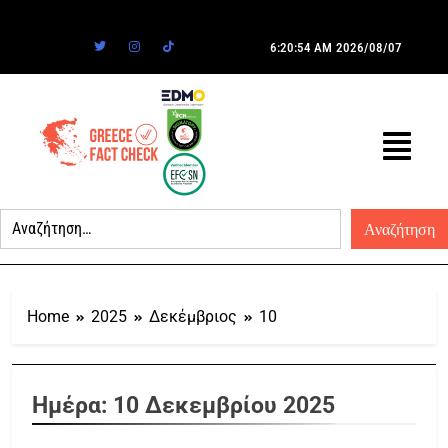
6:20:54 AM
2026/08/07
Home
2025
Δεκέμβριος
10
Ημέρα:
10 Δεκεμβρίου 2025