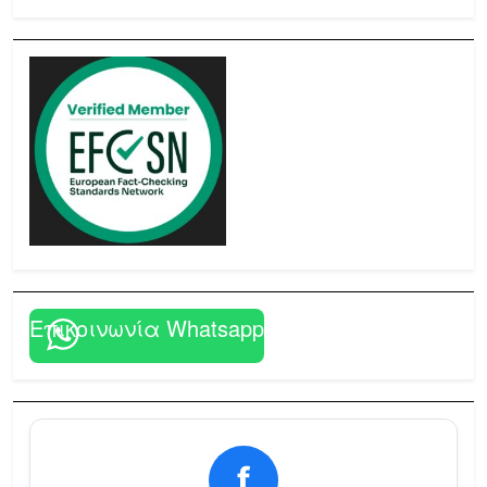
Επικοινωνία Whatsapp
f