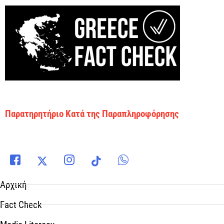
Παρατηρητήριο Κατά της Παραπληροφόρησης
Αρχική
Fact Check