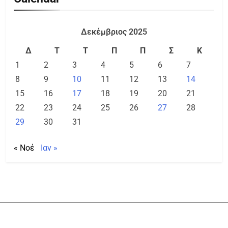
Δεκέμβριος 2025
Δ
Τ
Τ
Π
Π
Σ
Κ
1
2
3
4
5
6
7
8
9
10
11
12
13
14
15
16
17
18
19
20
21
22
23
24
25
26
27
28
29
30
31
« Νοέ
Ιαν »