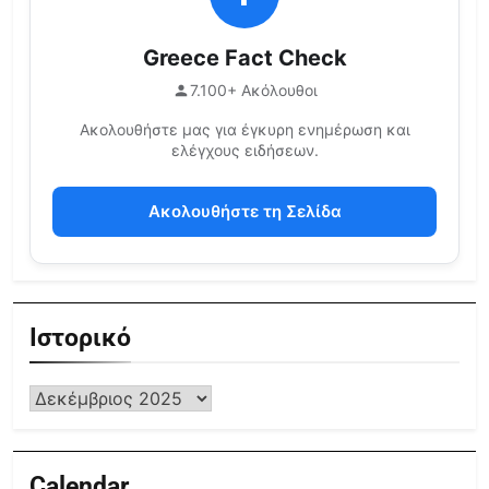
Greece Fact Check
7.100+ Ακόλουθοι
Ακολουθήστε μας για έγκυρη ενημέρωση και
ελέγχους ειδήσεων.
Ακολουθήστε τη Σελίδα
Ιστορικό
Calendar