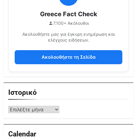
Greece Fact Check
7.100+ Ακόλουθοι
Ακολουθήστε μας για έγκυρη ενημέρωση και
ελέγχους ειδήσεων.
Ακολουθήστε τη Σελίδα
Ιστορικό
Calendar