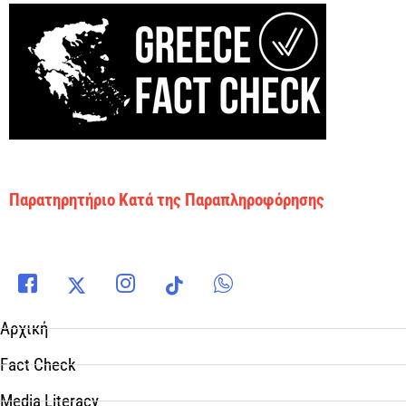
Παρατηρητήριο Κατά της Παραπληροφόρησης
Αρχική
Fact Check
Media Literacy