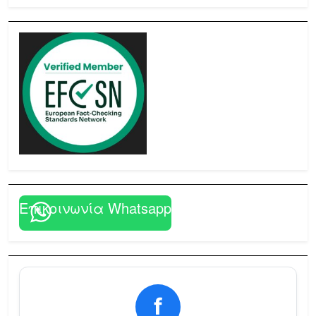
Επικοινωνία Whatsapp
f