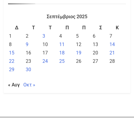
Σεπτέμβριος 2025
Δ
Τ
Τ
Π
Π
Σ
Κ
1
2
3
4
5
6
7
8
9
10
11
12
13
14
15
16
17
18
19
20
21
22
23
24
25
26
27
28
29
30
« Αυγ
Οκτ »