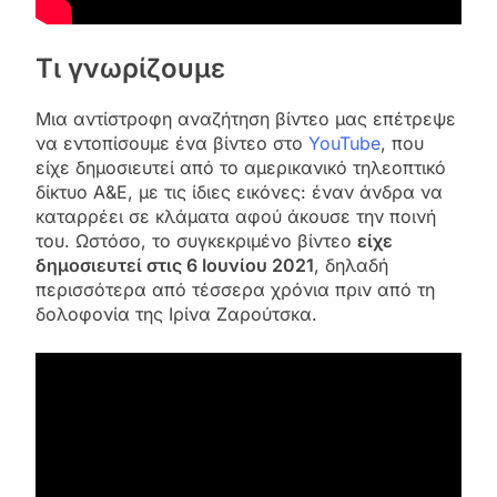
Τι γνωρίζουμε
Μια αντίστροφη αναζήτηση βίντεο μας επέτρεψε
να εντοπίσουμε ένα βίντεο στο
YouTube
, που
είχε δημοσιευτεί από το αμερικανικό τηλεοπτικό
δίκτυο A&E, με τις ίδιες εικόνες: έναν άνδρα να
καταρρέει σε κλάματα αφού άκουσε την ποινή
του. Ωστόσο, το συγκεκριμένο βίντεο
είχε
δημοσιευτεί στις 6 Ιουνίου 2021
, δηλαδή
περισσότερα από τέσσερα χρόνια πριν από τη
δολοφονία της Ιρίνα Ζαρούτσκα.