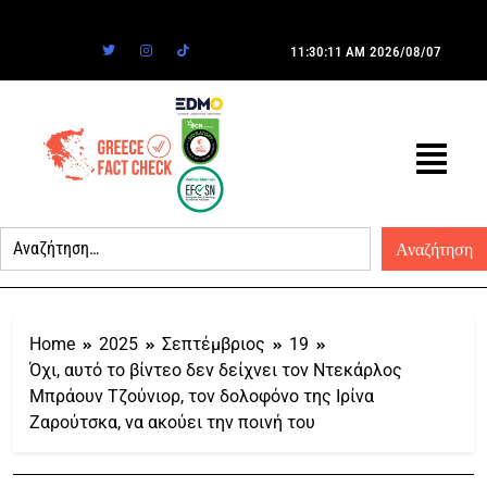
11:30:11 AM
2026/08/07
Home
2025
Σεπτέμβριος
19
Όχι, αυτό το βίντεο δεν δείχνει τον Ντεκάρλος
Μπράουν Τζούνιορ, τον δολοφόνο της Ιρίνα
Ζαρούτσκα, να ακούει την ποινή του