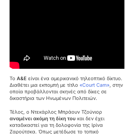
Το
A&E
είναι ένα αμερικανικό τηλεοπτικό δίκτυο.
Διαθέτει μια εκπομπή με τίτλο
«Court Cam»
, στην
οποία προβάλλονται σκηνές από δίκες σε
δικαστήρια των Ηνωμένων Πολιτειών.
Τέλος, ο Ντεκάρλος Μπράουν Τζούνιορ
αναμένει ακόμη τη δίκη του
και δεν έχει
καταδικαστεί για τη δολοφονία της Ιρίνα
Ζαρούτσκα. Όπως μετέδωσε το τοπικό