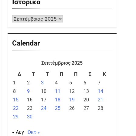
Ιστορικό
Calendar
Σεπτέμβριος 2025
Δ
Τ
Τ
Π
Π
Σ
Κ
1
2
3
4
5
6
7
8
9
10
11
12
13
14
15
16
17
18
19
20
21
22
23
24
25
26
27
28
29
30
« Αυγ
Οκτ »