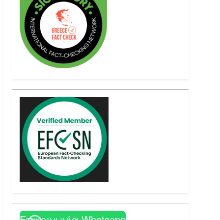
Επικοινωνία Whatsapp