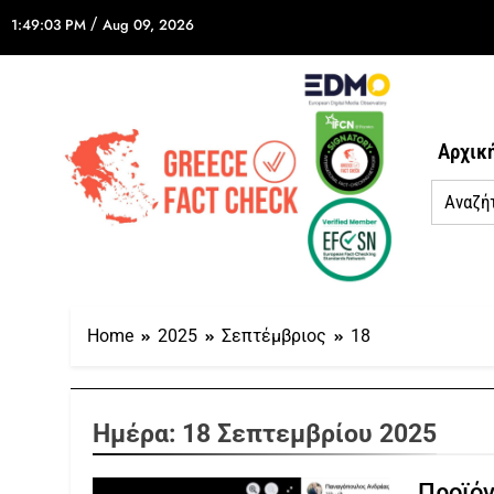
/
1:49:03 PM
Aug 09, 2026
Αρχικ
Home
2025
Σεπτέμβριος
18
Ημέρα:
18 Σεπτεμβρίου 2025
Προϊόν