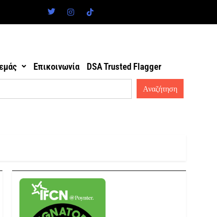
 εμάς
Επικοινωνία
DSA Trusted Flagger