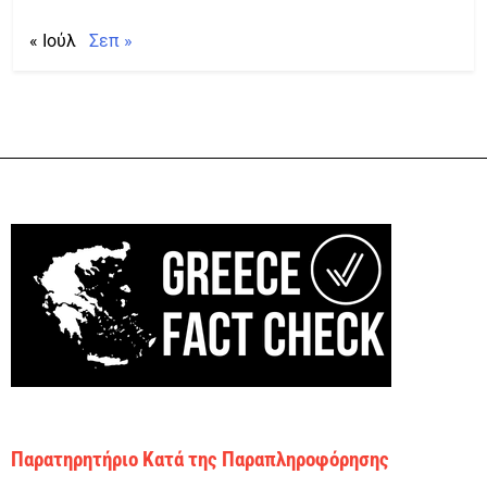
« Ιούλ
Σεπ »
Παρατηρητήριο Κατά της Παραπληροφόρησης