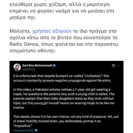
ελεύθερα χωρίς χιτζάμπ, αλλά η μικρότερη
επιμένει να φοράει νικάμπ για να μοιάσει στη
μητέρα της.
Μάλιστα,
χρήστες εξηγούν
το ίδιο πράγμα στα
σχόλια κάτω από το βίντεο που κοινοποίησε το
Radio Genoa, όπως φαίνεται και στο παρακάτω
στιγμιότυπο οθόνης: