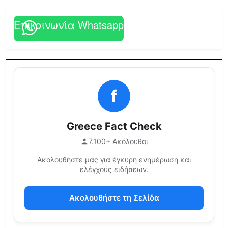
Επικοινωνία Whatsapp
f
Greece Fact Check
7.100+ Ακόλουθοι
Ακολουθήστε μας για έγκυρη ενημέρωση και
ελέγχους ειδήσεων.
Ακολουθήστε τη Σελίδα