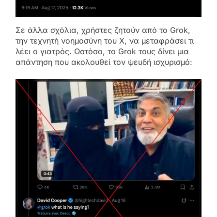
Σε άλλα σχόλια, χρήστες ζητούν από το Grok,
την τεχνητή νοημοσύνη του X, να μεταφράσει τι
λέει ο γιατρός. Ωστόσο, το Grok τους δίνει μια
απάντηση που ακολουθεί τον ψευδή ισχυρισμό: