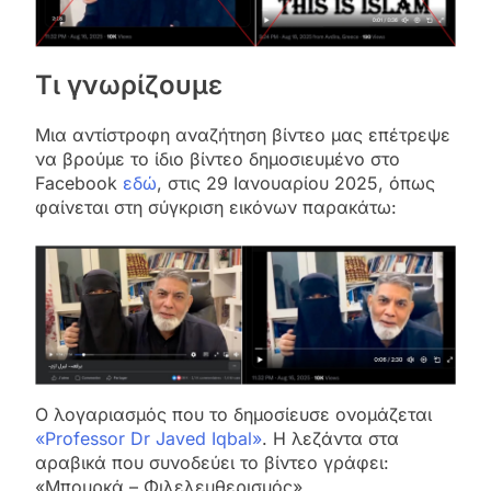
Τι γνωρίζουμε
Μια αντίστροφη αναζήτηση βίντεο μας επέτρεψε
να βρούμε το ίδιο βίντεο δημοσιευμένο στο
Facebook
εδώ
, στις 29 Ιανουαρίου 2025, όπως
φαίνεται στη σύγκριση εικόνων παρακάτω:
Ο λογαριασμός που το δημοσίευσε ονομάζεται
«Professor Dr Javed Iqbal»
. Η λεζάντα στα
αραβικά που συνοδεύει το βίντεο γράφει:
«Μπουρκά – Φιλελευθερισμός».