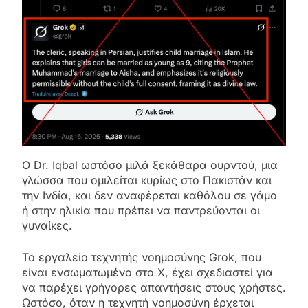
Ο Dr. Iqbal ωστόσο μιλά ξεκάθαρα ουρντού, μια
γλώσσα που ομιλείται κυρίως στο Πακιστάν και
την Ινδία, και δεν αναφέρεται καθόλου σε γάμο
ή στην ηλικία που πρέπει να παντρεύονται οι
γυναίκες.
Το εργαλείο τεχνητής νοημοσύνης Grok, που
είναι ενσωματωμένο στο X, έχει σχεδιαστεί για
να παρέχει γρήγορες απαντήσεις στους χρήστες.
Ωστόσο, όταν η τεχνητή νοημοσύνη έρχεται