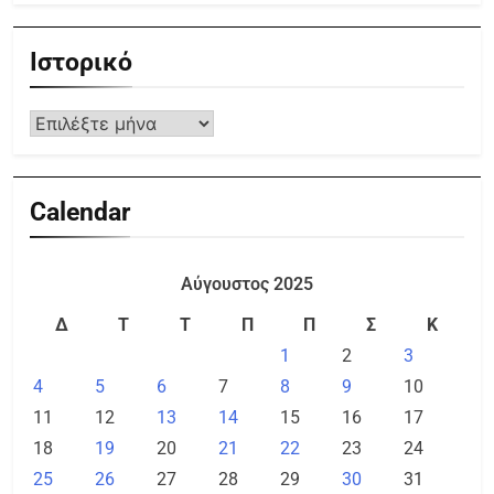
Ιστορικό
Calendar
Αύγουστος 2025
Δ
Τ
Τ
Π
Π
Σ
Κ
1
2
3
4
5
6
7
8
9
10
11
12
13
14
15
16
17
18
19
20
21
22
23
24
25
26
27
28
29
30
31