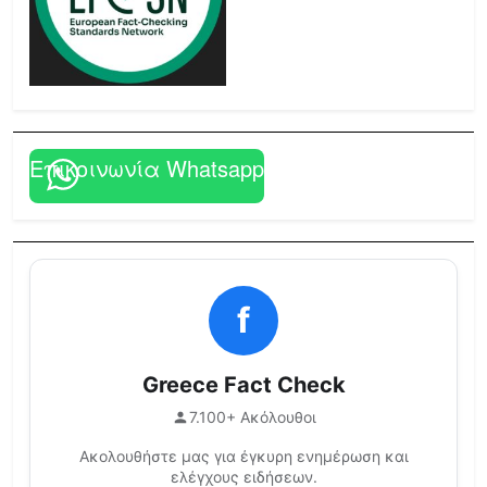
Επικοινωνία Whatsapp
f
Greece Fact Check
7.100+ Ακόλουθοι
Ακολουθήστε μας για έγκυρη ενημέρωση και
ελέγχους ειδήσεων.