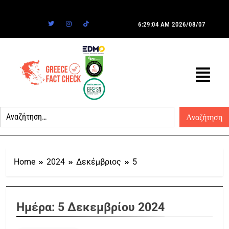
6:29:04 AM
2026/08/07
Home
2024
Δεκέμβριος
5
Ημέρα:
5 Δεκεμβρίου 2024