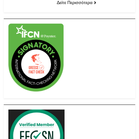
Δείτε Περισσότερα