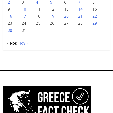
2
3
4
5
6
7
8
9
10
11
12
13
14
15
16
17
18
19
20
21
22
23
24
25
26
27
28
29
30
31
« Νοέ
Ιαν »