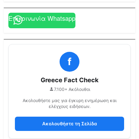
Επικοινωνία Whatsapp
f
Greece Fact Check
7.100+ Ακόλουθοι
Ακολουθήστε μας για έγκυρη ενημέρωση και
ελέγχους ειδήσεων.
Ακολουθήστε τη Σελίδα