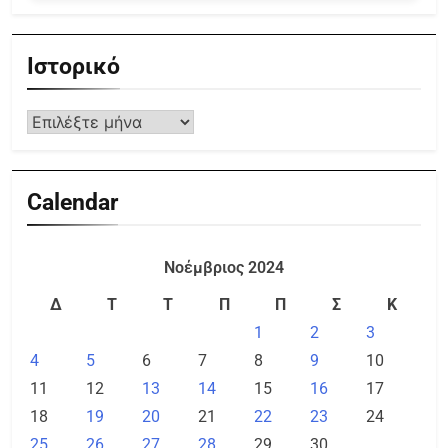
Ιστορικό
Calendar
Νοέμβριος 2024
Δ
Τ
Τ
Π
Π
Σ
Κ
1
2
3
4
5
6
7
8
9
10
11
12
13
14
15
16
17
18
19
20
21
22
23
24
25
26
27
28
29
30