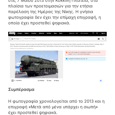
στις 7 Μαΐου 2013 στην Κόκκινη Πλατεία, στα
πλαίσια των προετοιμασιών για την ετήσια
παρέλαση της Ημέρας της Νίκης. Η γνήσια
φωτογραφία δεν έχει την επίμαχη επιγραφή, η
οποία έχει προστεθεί ψηφιακά.
Συμπέρασμα
Η φωτογραφία χρονολογείται από το 2013 και η
επιγραφή «Μετά από μένα υπάρχει η σιωπή»
έχει προστεθεί ψηφιακά.