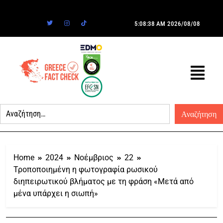
5:08:38 AM
2026/08/08
Home
2024
Νοέμβριος
22
Τροποποιημένη η φωτογραφία ρωσικού
διηπειρωτικού βλήματος με τη φράση «Μετά από
μένα υπάρχει η σιωπή»