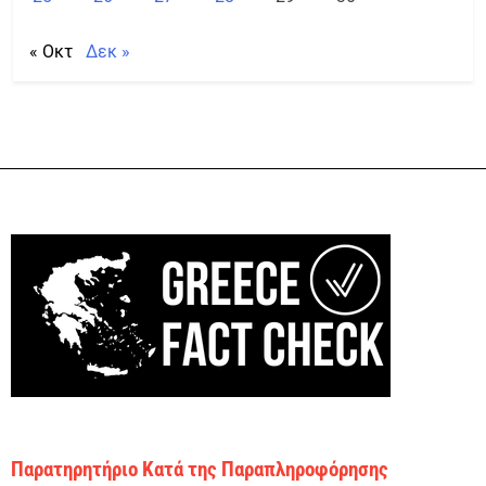
« Οκτ
Δεκ »
Παρατηρητήριο Κατά της Παραπληροφόρησης