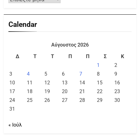
Calendar
Αύγουστος 2026
Δ
Τ
Τ
Π
Π
Σ
Κ
1
2
3
4
5
6
7
8
9
10
11
12
13
14
15
16
17
18
19
20
21
22
23
24
25
26
27
28
29
30
31
« Ιούλ