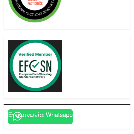
Επικοινωνία Whatsapp