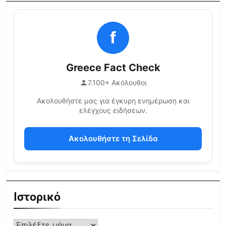
f
Greece Fact Check
7.100+ Ακόλουθοι
Ακολουθήστε μας για έγκυρη ενημέρωση και
ελέγχους ειδήσεων.
Ακολουθήστε τη Σελίδα
Ιστορικό