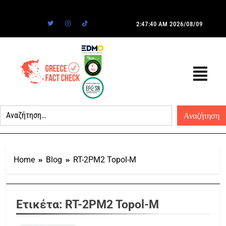
2:47:40 AM
2026/08/09
Home
Blog
RT-2PM2 Topol-M
Ετικέτα:
RT-2PM2 Topol-M