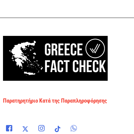
Παρατηρητήριο Κατά της Παραπληροφόρησης