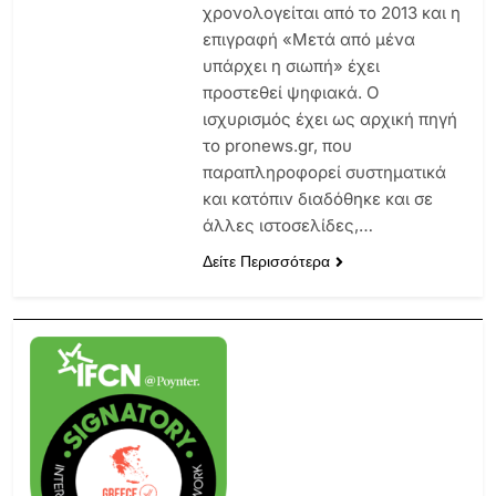
χρονολογείται από το 2013 και η
επιγραφή «Μετά από μένα
υπάρχει η σιωπή» έχει
προστεθεί ψηφιακά. Ο
ισχυρισμός έχει ως αρχική πηγή
το pronews.gr, που
παραπληροφορεί συστηματικά
και κατόπιν διαδόθηκε και σε
άλλες ιστοσελίδες,…
Δείτε Περισσότερα