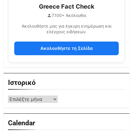
Greece Fact Check
7.100+ Ακόλουθοι
Ακολουθήστε μας για έγκυρη ενημέρωση και
ελέγχους ειδήσεων.
Ακολουθήστε τη Σελίδα
Ιστορικό
Calendar