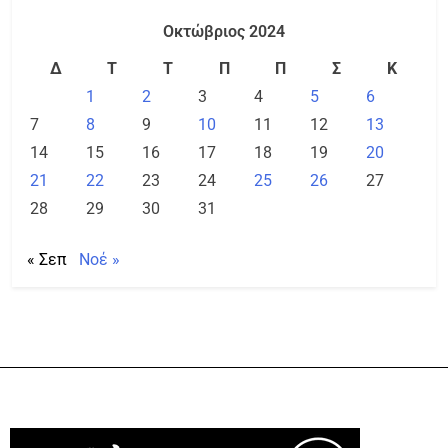
Οκτώβριος 2024
Δ
Τ
Τ
Π
Π
Σ
Κ
1
2
3
4
5
6
7
8
9
10
11
12
13
14
15
16
17
18
19
20
21
22
23
24
25
26
27
28
29
30
31
« Σεπ
Νοέ »