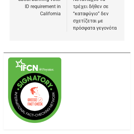
ID requirement in
τρέχει δήθεν σε
California
“καταφύγιο” δεν
σχετίζεται με
πρόσφατα γεγονότα