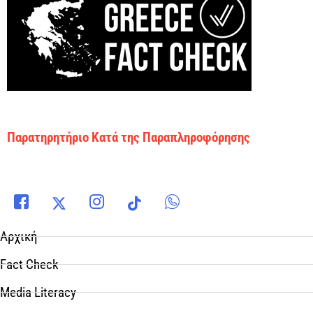
Παρατηρητήριο Κατά της Παραπληροφόρησης
Αρχική
Fact Check
Media Literacy