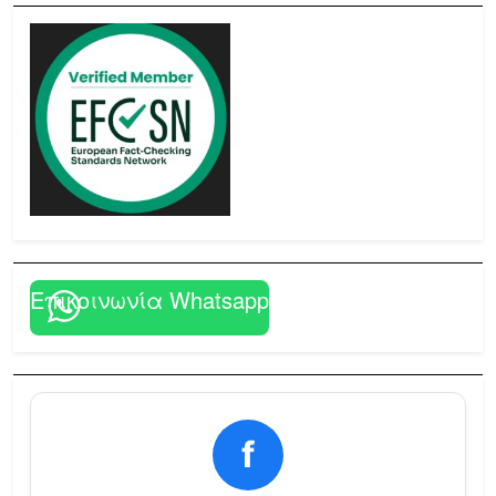
Επικοινωνία Whatsapp
f