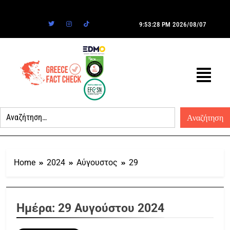
9:53:28 PM
2026/08/07
Home
2024
Αύγουστος
29
Ημέρα:
29 Αυγούστου 2024