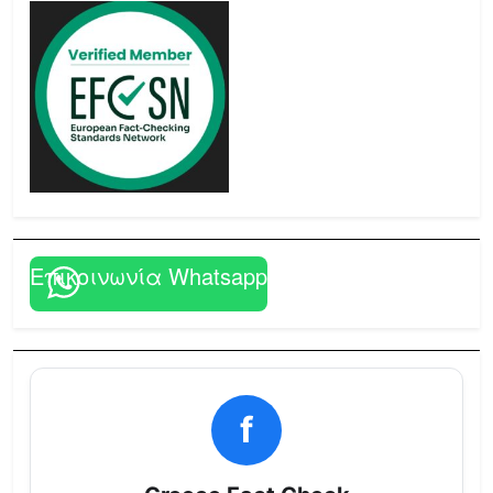
Επικοινωνία Whatsapp
f