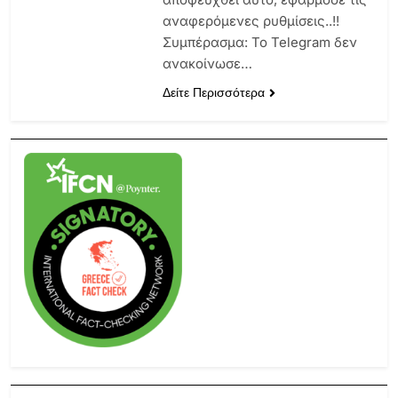
αναφερόμενες ρυθμίσεις..!!
Συμπέρασμα: Το Telegram δεν
ανακοίνωσε…
Δείτε Περισσότερα