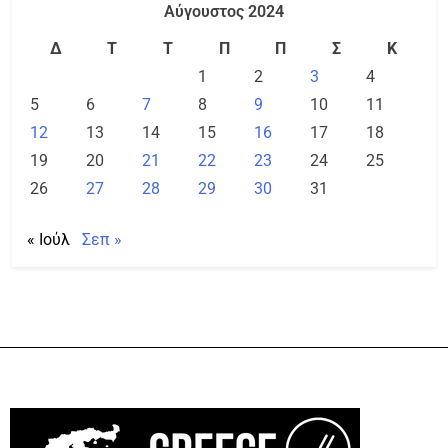
Αύγουστος 2024
Δ
Τ
Τ
Π
Π
Σ
Κ
1
2
3
4
5
6
7
8
9
10
11
12
13
14
15
16
17
18
19
20
21
22
23
24
25
26
27
28
29
30
31
« Ιούλ
Σεπ »