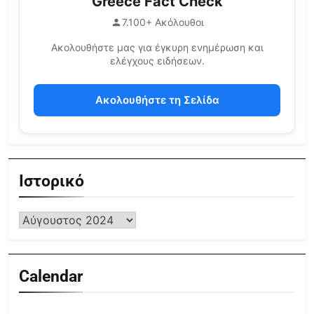
Greece Fact Check
7.100+ Ακόλουθοι
Ακολουθήστε μας για έγκυρη ενημέρωση και
ελέγχους ειδήσεων.
Ακολουθήστε τη Σελίδα
Ιστορικό
Calendar