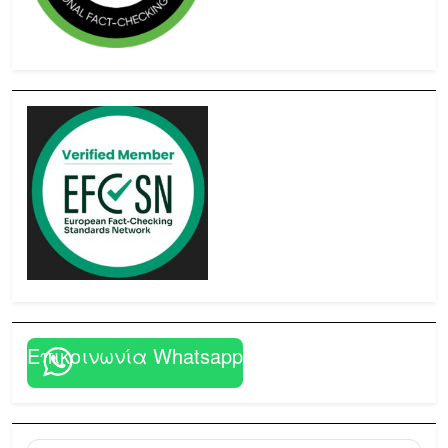
Επικοινωνία Whatsapp