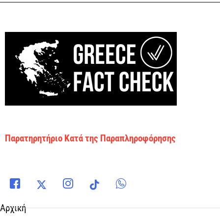
Παρατηρητήριο Κατά της Παραπληροφόρησης
Αρχική