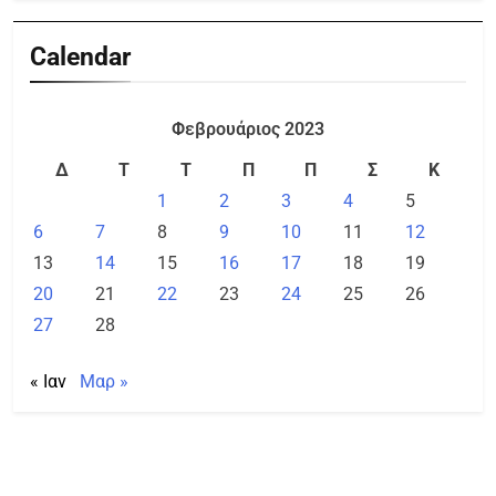
Calendar
Φεβρουάριος 2023
Δ
Τ
Τ
Π
Π
Σ
Κ
1
2
3
4
5
6
7
8
9
10
11
12
13
14
15
16
17
18
19
20
21
22
23
24
25
26
27
28
« Ιαν
Μαρ »