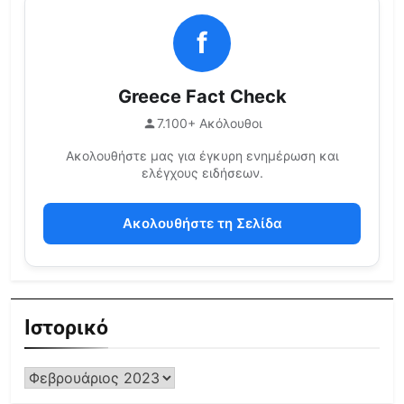
f
Greece Fact Check
7.100+ Ακόλουθοι
Ακολουθήστε μας για έγκυρη ενημέρωση και
ελέγχους ειδήσεων.
Ακολουθήστε τη Σελίδα
Ιστορικό