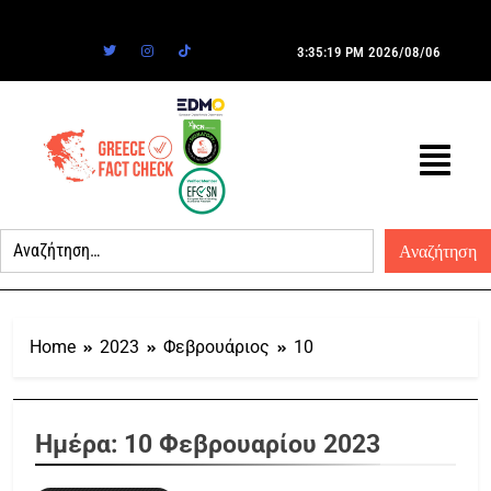
3:35:19 PM
2026/08/06
Home
2023
Φεβρουάριος
10
Ημέρα:
10 Φεβρουαρίου 2023