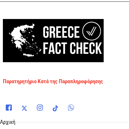
Παρατηρητήριο Κατά της Παραπληροφόρησης
Αρχική