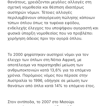
θανάτους, χρειάζονται μεγάλες αλλαγές στη
σχετική νομοθεσία και θέσπιση ιδιαιτέρως
αυστηρών νόμων. Τέτοιες αλλαγές
περιλαμβάνουν απαγόρευση πώλησης κάποιων
τύπων όπλου όπως τα τυφέκια εφόδου,
ενδελεχής έλεγχος του υποψήφιου αγοραστή και
φυσικά ύπαρξη νομοθεσίας που να προβλέπει
χορήγηση άδειας πριν την αγορά όπλου.
Το 2000 ψηφίστηκαν αυστηροί νόμοι για τον
έλεγχο των όπλων στη Νότια Αφρική, με
αποτέλεσμα να παρατηρηθεί μείωση των
ανθρωποκτονιών κατά 13,6% για τα επόμενα
χρόνια. Παρόμοιος νόμος που πέρασε στην
Αυστραλία το 1996, οδήγησε σε μείωση των
θανάτων από όπλα κατά 14% το επόμενο έτος.
Στον αντίποδα, το 2007 στο Μισούρι