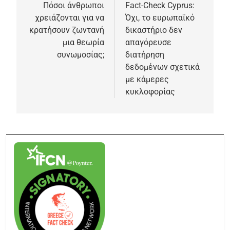
Πόσοι άνθρωποι
Fact-Check Cyprus:
χρειάζονται για να
Όχι, το ευρωπαϊκό
κρατήσουν ζωντανή
δικαστήριο δεν
μια θεωρία
απαγόρευσε
συνωμοσίας;
διατήρηση
δεδομένων σχετικά
με κάμερες
κυκλοφορίας