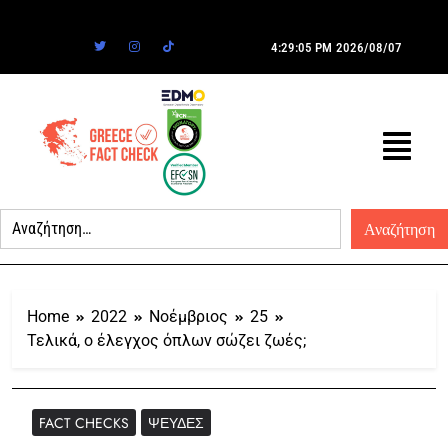
4:29:05 PM
2026/08/07
Home
2022
Νοέμβριος
25
Τελικά, ο έλεγχος όπλων σώζει ζωές;
FACT CHECKS
ΨΕΥΔΈΣ