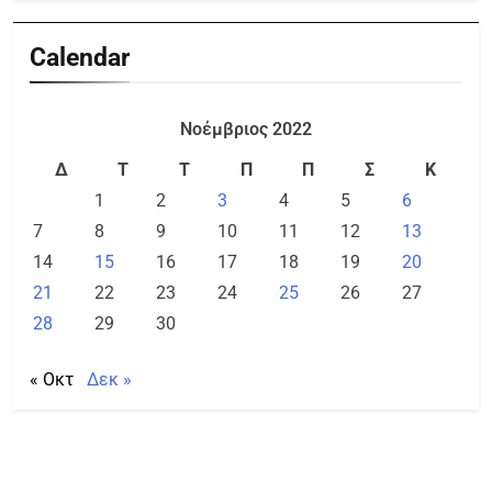
Calendar
Νοέμβριος 2022
Δ
Τ
Τ
Π
Π
Σ
Κ
1
2
3
4
5
6
7
8
9
10
11
12
13
14
15
16
17
18
19
20
21
22
23
24
25
26
27
28
29
30
« Οκτ
Δεκ »