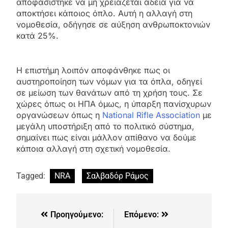
αποφασίστηκε να μη χρειάζεται άδεια για να
αποκτήσει κάποιος όπλο. Αυτή η αλλαγή στη
νομοθεσία, οδήγησε σε αύξηση ανθρωποκτονιών
κατά 25%.
Η επιστήμη λοιπόν αποφάνθηκε πως οι
αυστηροποίηση των νόμων για τα όπλα, οδηγεί
σε μείωση των θανάτων από τη χρήση τους. Σε
χώρες όπως οι ΗΠΑ όμως, η ύπαρξη πανίσχυρων
οργανώσεων όπως η
National Rifle Association
με
μεγάλη υποστήριξη από το πολιτικό σύστημα,
σημαίνει πως είναι μάλλον απίθανο να δούμε
κάποια αλλαγή στη σχετική νομοθεσία.
Tagged:
NRA
Σαλβαδόρ Ράμος
Προηγούμενο:
Επόμενο: