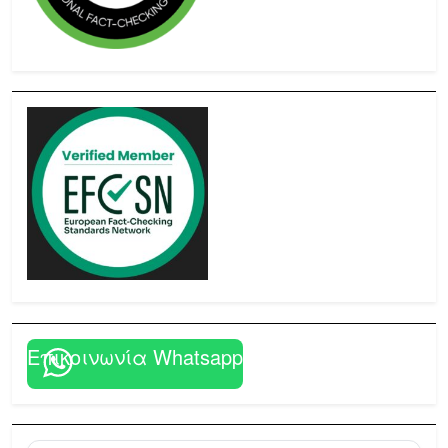
Επικοινωνία Whatsapp