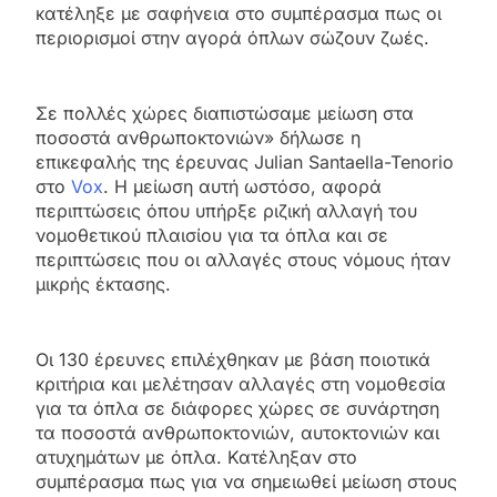
κατέληξε με σαφήνεια στο συμπέρασμα πως οι
περιορισμοί στην αγορά όπλων σώζουν ζωές.
Σε πολλές χώρες διαπιστώσαμε μείωση στα
ποσοστά ανθρωποκτονιών» δήλωσε η
επικεφαλής της έρευνας Julian Santaella-Tenorio
στο
Vox
. Η μείωση αυτή ωστόσο, αφορά
περιπτώσεις όπου υπήρξε ριζική αλλαγή του
νομοθετικού πλαισίου για τα όπλα και σε
περιπτώσεις που οι αλλαγές στους νόμους ήταν
μικρής έκτασης.
Οι 130 έρευνες επιλέχθηκαν με βάση ποιοτικά
κριτήρια και μελέτησαν αλλαγές στη νομοθεσία
για τα όπλα σε διάφορες χώρες σε συνάρτηση
τα ποσοστά ανθρωποκτονιών, αυτοκτονιών και
ατυχημάτων με όπλα. Κατέληξαν στο
συμπέρασμα πως για να σημειωθεί μείωση στους