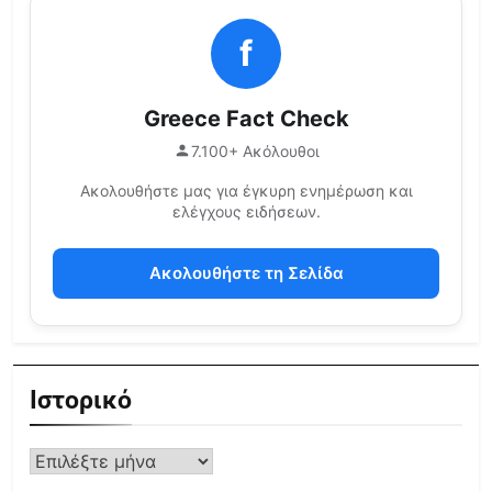
f
Greece Fact Check
7.100+ Ακόλουθοι
Ακολουθήστε μας για έγκυρη ενημέρωση και
ελέγχους ειδήσεων.
Ακολουθήστε τη Σελίδα
Ιστορικό