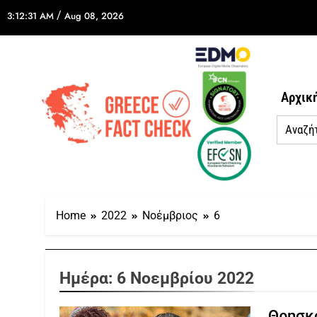
/
3:12:31 AM
Aug 08, 2026
Αρχικ
Home
2022
Νοέμβριος
6
Ημέρα:
6 Νοεμβρίου 2022
Θρησκο