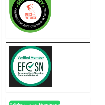
Επικοινωνία Whatsapp