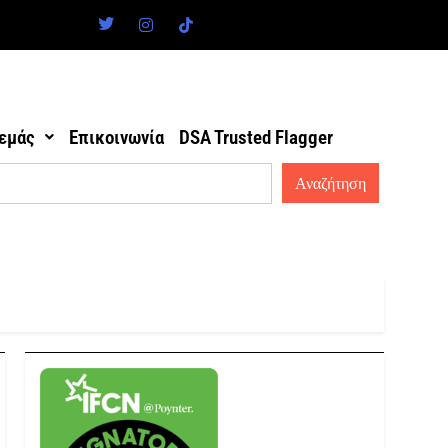
 εμάς
Επικοινωνία
DSA Trusted Flagger