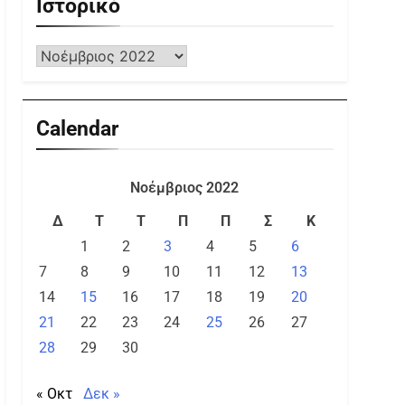
Ιστορικό
Calendar
Νοέμβριος 2022
Δ
Τ
Τ
Π
Π
Σ
Κ
1
2
3
4
5
6
7
8
9
10
11
12
13
14
15
16
17
18
19
20
21
22
23
24
25
26
27
28
29
30
« Οκτ
Δεκ »