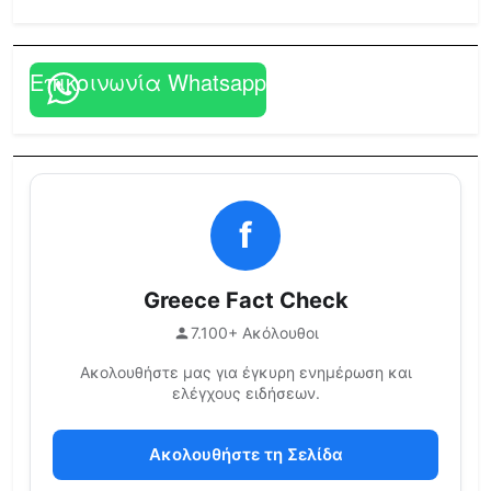
Επικοινωνία Whatsapp
f
Greece Fact Check
7.100+ Ακόλουθοι
Ακολουθήστε μας για έγκυρη ενημέρωση και
ελέγχους ειδήσεων.
Ακολουθήστε τη Σελίδα