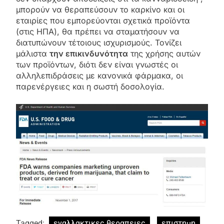
μπορούν να θεραπεύσουν το καρκίνο και οι
εταιρίες που εμπορεύονται σχετικά προϊόντα
(στις ΗΠΑ), θα πρέπει να σταματήσουν να
διατυπώνουν τέτοιους ισχυρισμούς. Τονίζει
μάλιστα
την επικινδυνότητα
της χρήσης αυτών
των προϊόντων, διότι δεν είναι γνωστές οι
αλληλεπιδράσεις με κανονικά φάρμακα, οι
παρενέργειες και η σωστή δοσολογία.
Tagged:
εναλλακτικες θεραπειες
επιστημη