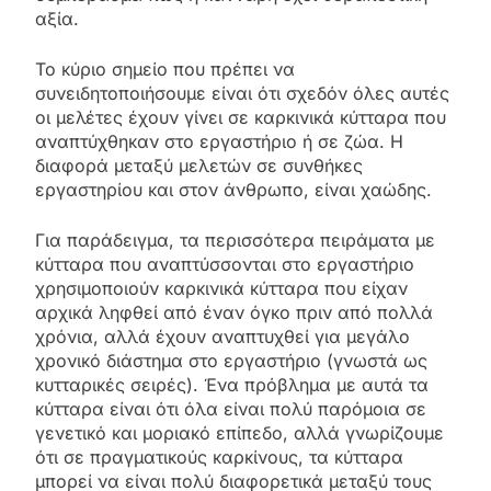
αξία.
Το κύριο σημείο που πρέπει να
συνειδητοποιήσουμε είναι ότι σχεδόν όλες αυτές
οι μελέτες έχουν γίνει σε καρκινικά κύτταρα που
αναπτύχθηκαν στο εργαστήριο ή σε ζώα. Η
διαφορά μεταξύ μελετών σε συνθήκες
εργαστηρίου και στον άνθρωπο, είναι χαώδης.
Για παράδειγμα, τα περισσότερα πειράματα με
κύτταρα που αναπτύσσονται στο εργαστήριο
χρησιμοποιούν καρκινικά κύτταρα που είχαν
αρχικά ληφθεί από έναν όγκο πριν από πολλά
χρόνια, αλλά έχουν αναπτυχθεί για μεγάλο
χρονικό διάστημα στο εργαστήριο (γνωστά ως
κυτταρικές σειρές). Ένα πρόβλημα με αυτά τα
κύτταρα είναι ότι όλα είναι πολύ παρόμοια σε
γενετικό και μοριακό επίπεδο, αλλά γνωρίζουμε
ότι σε πραγματικούς καρκίνους, τα κύτταρα
μπορεί να είναι πολύ διαφορετικά μεταξύ τους