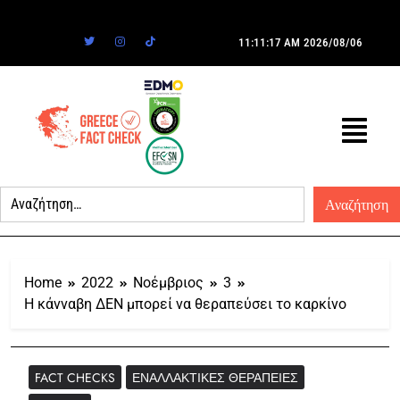
11:11:17 AM
2026/08/06
Home
2022
Νοέμβριος
3
Η κάνναβη ΔΕΝ μπορεί να θεραπεύσει το καρκίνο
FACT CHECKS
ΕΝΑΛΛΑΚΤΙΚΈΣ ΘΕΡΑΠΕΊΕΣ