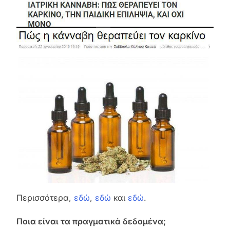
Περισσότερα,
εδώ
,
εδώ
και
εδώ
.
Ποια είναι τα πραγματικά δεδομένα;