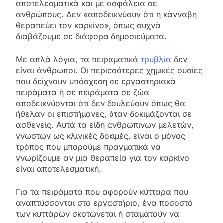
αποτελεσματικά και με ασφάλεια σε
ανθρώπους. Δεν «αποδεικνύουν ότι η κάνναβη
θεραπεύει τον καρκίνο», όπως συχνά
διαβάζουμε σε διάφορα δημοσιεύματα.
Με απλά λόγια, τα πειραματικά
τρυβλία
δεν
είναι άνθρωποι. Οι περισσότερες χημικές ουσίες
που δείχνουν υπόσχεση σε εργαστηριακά
πειράματα ή σε πειράματα σε ζώα
αποδεικνύονται ότι δεν δουλεύουν όπως θα
ήθελαν οι επιστήμονες, όταν δοκιμάζονται σε
ασθενείς. Αυτά τα είδη ανθρώπινων μελετών,
γνωστών ως κλινικές δοκιμές, είναι ο μόνος
τρόπος που μπορούμε πραγματικά να
γνωρίζουμε αν μια θεραπεία για τον καρκίνο
είναι αποτελεσματική.
Για τα πειράματα που αφορούν κύτταρα που
αναπτύσσονται στο εργαστήριο, ένα ποσοστό
των κυττάρων σκοτώνεται ή σταματούν να