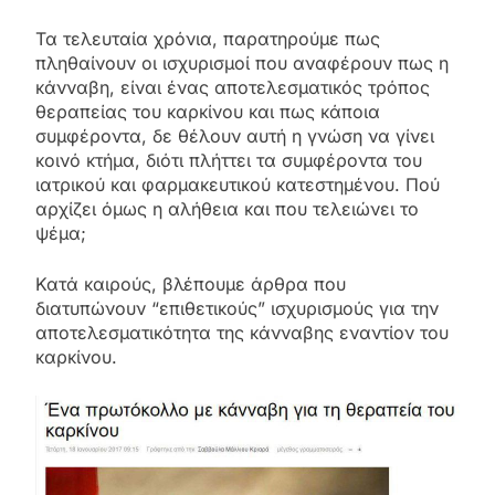
Τα τελευταία χρόνια, παρατηρούμε πως
πληθαίνουν οι ισχυρισμοί που αναφέρουν πως η
κάνναβη, είναι ένας αποτελεσματικός τρόπος
θεραπείας του καρκίνου και πως κάποια
συμφέροντα, δε θέλουν αυτή η γνώση να γίνει
κοινό κτήμα, διότι πλήττει τα συμφέροντα του
ιατρικού και φαρμακευτικού κατεστημένου. Πού
αρχίζει όμως η αλήθεια και που τελειώνει το
ψέμα;
Κατά καιρούς, βλέπουμε άρθρα που
διατυπώνουν “επιθετικούς” ισχυρισμούς για την
αποτελεσματικότητα της κάνναβης εναντίον του
καρκίνου.