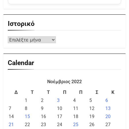
Ιστορικό
Calendar
Νοέμβριος 2022
Δ
Τ
Τ
Π
Π
Σ
Κ
1
2
3
4
5
6
7
8
9
10
11
12
13
14
15
16
17
18
19
20
21
22
23
24
25
26
27