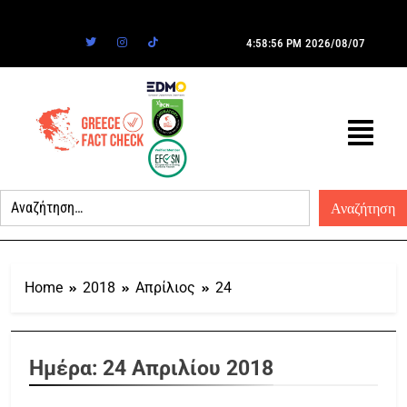
4:58:56 PM
2026/08/07
Home
2018
Απρίλιος
24
Ημέρα:
24 Απριλίου 2018