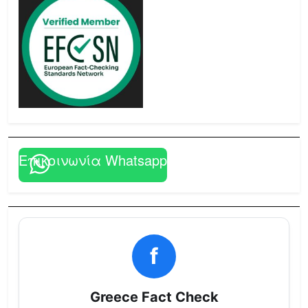
Επικοινωνία Whatsapp
f
Greece Fact Check