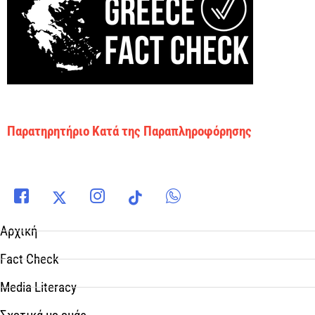
Παρατηρητήριο Κατά της Παραπληροφόρησης
Αρχική
Fact Check
Media Literacy