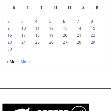
Δ
Τ
Τ
Π
Π
Σ
Κ
1
2
3
4
5
6
7
8
9
10
11
12
13
14
15
16
17
18
19
20
21
22
23
24
25
26
27
28
29
30
« Μαρ
Μάι »