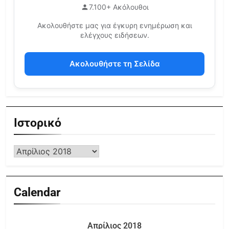
7.100+ Ακόλουθοι
Ακολουθήστε μας για έγκυρη ενημέρωση και
ελέγχους ειδήσεων.
Ακολουθήστε τη Σελίδα
Ιστορικό
Calendar
Απρίλιος 2018