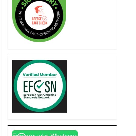
Επικοινωνία Whatsapp