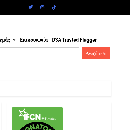
 εμάς
Επικοινωνία
DSA Trusted Flagger