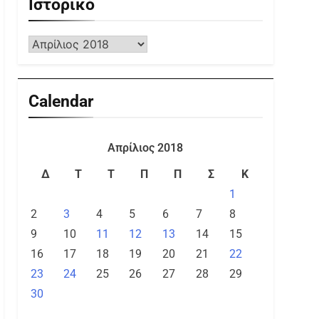
Ιστορικό
Calendar
Απρίλιος 2018
Δ
Τ
Τ
Π
Π
Σ
Κ
1
2
3
4
5
6
7
8
9
10
11
12
13
14
15
16
17
18
19
20
21
22
23
24
25
26
27
28
29
30