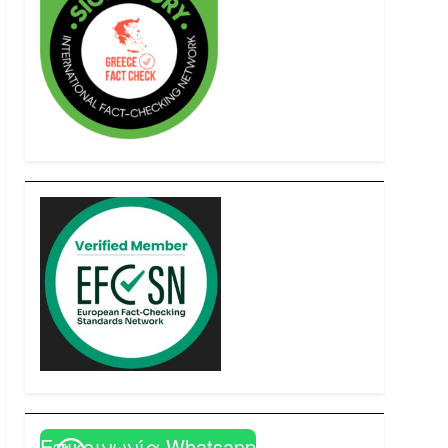
Επικοινωνία Whatsapp