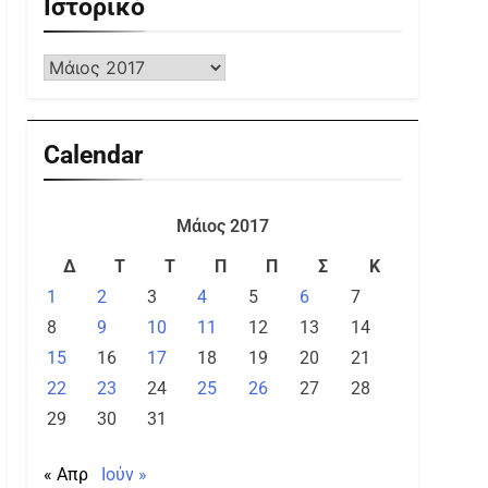
Ιστορικό
Calendar
Μάιος 2017
Δ
Τ
Τ
Π
Π
Σ
Κ
1
2
3
4
5
6
7
8
9
10
11
12
13
14
15
16
17
18
19
20
21
22
23
24
25
26
27
28
29
30
31
« Απρ
Ιούν »