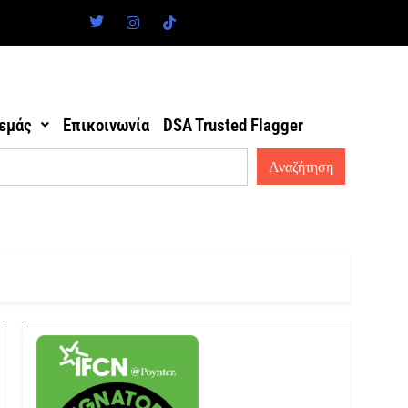
 εμάς
Επικοινωνία
DSA Trusted Flagger