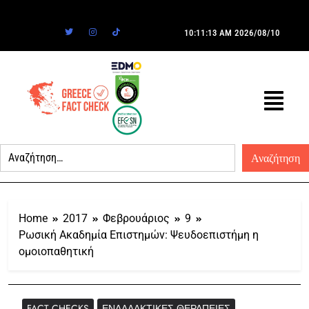
10:11:13 AM
2026/08/10
Home
2017
Φεβρουάριος
9
Ρωσική Ακαδημία Επιστημών: Ψευδοεπιστήμη η
ομοιοπαθητική
FACT CHECKS
ΕΝΑΛΛΑΚΤΙΚΈΣ ΘΕΡΑΠΕΊΕΣ