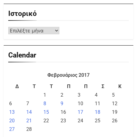
Ιστορικό
Calendar
Φεβρουάριος 2017
Δ
Τ
Τ
Π
Π
Σ
Κ
1
2
3
4
5
6
7
8
9
10
11
12
13
14
15
16
17
18
19
20
21
22
23
24
25
26
27
28