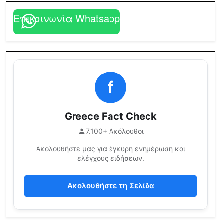
Επικοινωνία Whatsapp
f
Greece Fact Check
7.100+ Ακόλουθοι
Ακολουθήστε μας για έγκυρη ενημέρωση και
ελέγχους ειδήσεων.
Ακολουθήστε τη Σελίδα