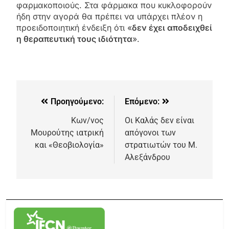
φαρμακοποιούς. Στα φάρμακα που κυκλοφορούν
ήδη στην αγορά θα πρέπει να υπάρχει πλέον η
προειδοποιητική ένδειξη ότι «
δεν έχει αποδειχθεί
η θεραπευτική τους ιδιότητα
».
Προηγούμενο:
Επόμενο:
Κων/νος
Οι Καλάς δεν είναι
Μουρούτης ιατρική
απόγονοι των
και «Θεοβιολογία»
στρατιωτών του Μ.
Αλεξάνδρου