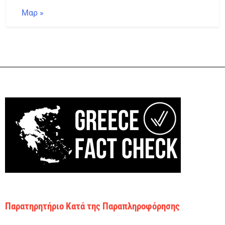
Μαρ »
Παρατηρητήριο Κατά της Παραπληροφόρησης