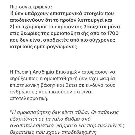
Πιο συγκεκριμένα:
1) δεν υπάρχουν επιστημονικά στοιχεία που
αποδεικνύουν ότι το προϊόν λειτουργεί
και
2) οι ισχυρισμοί του προϊόντος βασίζεται μόνο
στις θεωρίες της ομοιοπαθητικής από το 1700
που δεν είναι αποδεκτές από πιο σύγχρονες
ιατρικούς εμπειρογνώμονες.
Η Ρωσική Ακαδημία Επιστημών αποφάσισε να
κηρύξει πως η ομοιοπαθητική δεν έχει «καμία
επιστημονική βάση» και θέτει σε κίνδυνο τους
ανθρώπους που πιστεύουν ότι είναι
αποτελεσματική.
“
Η ομοιοπαθητική δεν είναι αθώα. Οι ασθενείς
εξαρτώνται σε μεγάλο βαθμό από
αναποτελεσματικά φάρμακα και παραμελούν τις
θεραπείες που έχουν αποδεδειγμένη