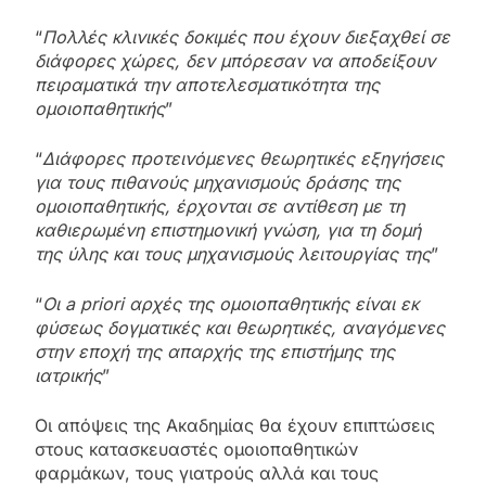
“
Πολλές κλινικές δοκιμές που έχουν διεξαχθεί σε
διάφορες χώρες, δεν μπόρεσαν να αποδείξουν
πειραματικά την αποτελεσματικότητα της
ομοιοπαθητικής
”
“
Διάφορες προτεινόμενες θεωρητικές εξηγήσεις
για τους πιθανούς μηχανισμούς δράσης της
ομοιοπαθητικής, έρχονται σε αντίθεση με τη
καθιερωμένη επιστημονική γνώση, για τη δομή
της ύλης και τους μηχανισμούς λειτουργίας της
”
“
Οι a priori αρχές της ομοιοπαθητικής είναι εκ
φύσεως δογματικές και θεωρητικές, αναγόμενες
στην εποχή της απαρχής της επιστήμης της
ιατρικής
”
Οι απόψεις της Ακαδημίας θα έχουν επιπτώσεις
στους κατασκευαστές ομοιοπαθητικών
φαρμάκων, τους γιατρούς αλλά και τους