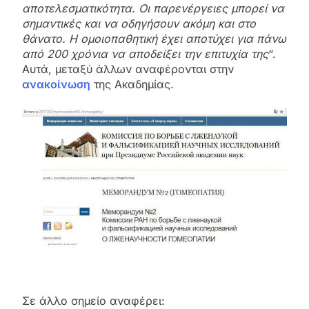
αποτελεσματικότητα. Οι παρενέργειες μπορεί να
σημαντικές και να οδηγήσουν ακόμη και στο
θάνατο. Η ομοιοπαθητική έχει αποτύχει για πάνω
από 200 χρόνια να αποδείξει την επιτυχία της
“.
Αυτά, μεταξύ άλλων αναφέρονται στην
ανακοίνωση
της Ακαδημίας.
Σε άλλο σημείο αναφέρει: