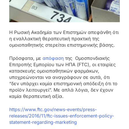
Η Ρωσική Ακαδημία των Επιστημών απεφάνθη ότι
η εναλλακτική θεραπευτική πρακτική της
ομοιοπαθητικής στερείται επιστημονικής βάσης.
Πρόσφατα, με
απόφαση
της Ομοσπονδιακής
Επιτροπής Εμπορίου των ΗΠΑ (FTC), οι εταιρίες
κατασκευής ομοιοπαθητικών φαρμάκων,
υποχρεώνονται να αναγράφουν σε αυτά, ότι
“
δεν υπάρχει καμία επιστημονική απόδειξη ότι το
προϊόν λειτουργεί”
. Με απλά λόγια, δεν έχουν
καμία θεραπευτική αξία.
https://www.ftc.gov/news-events/press-
releases/2016/11/ftc-issues-enforcement-policy-
statement-regarding-marketing