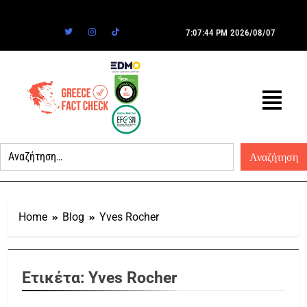
7:07:44 PM
2026/08/07
Home
Blog
Yves Rocher
Ετικέτα:
Yves Rocher