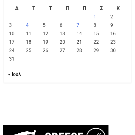
Δ
Τ
Τ
Π
Π
Σ
Κ
1
2
3
4
5
6
7
8
9
10
11
12
13
14
15
16
17
18
19
20
21
22
23
24
25
26
27
28
29
30
31
« Ιούλ