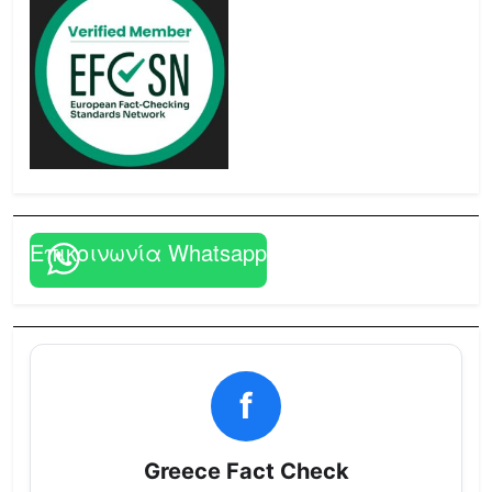
Επικοινωνία Whatsapp
f
Greece Fact Check