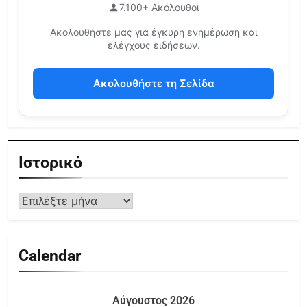
7.100+ Ακόλουθοι
Ακολουθήστε μας για έγκυρη ενημέρωση και
ελέγχους ειδήσεων.
Ακολουθήστε τη Σελίδα
Ιστορικό
Calendar
Αύγουστος 2026