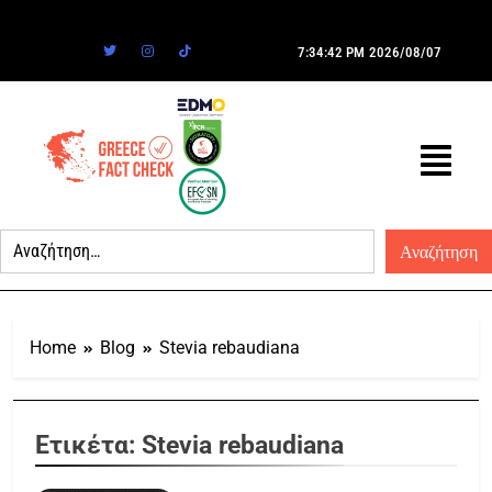
7:34:42 PM
2026/08/07
Home
Blog
Stevia rebaudiana
Ετικέτα:
Stevia rebaudiana