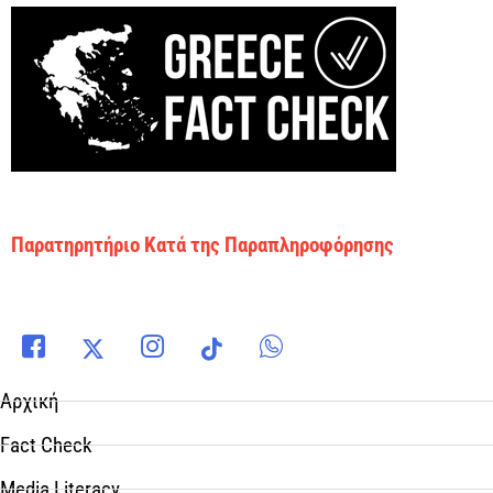
Παρατηρητήριο Κατά της Παραπληροφόρησης
Αρχική
Fact Check
Media Literacy