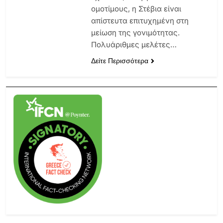
ομοτίμους, η Στέβια είναι
απίστευτα επιτυχημένη στη
μείωση της γονιμότητας.
Πολυάριθμες μελέτες…
Δείτε Περισσότερα