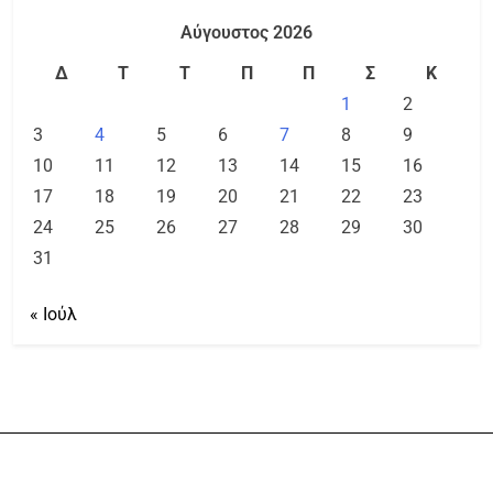
Αύγουστος 2026
Δ
Τ
Τ
Π
Π
Σ
Κ
1
2
3
4
5
6
7
8
9
10
11
12
13
14
15
16
17
18
19
20
21
22
23
24
25
26
27
28
29
30
31
« Ιούλ