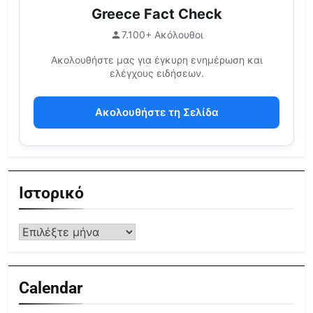
Greece Fact Check
7.100+ Ακόλουθοι
Ακολουθήστε μας για έγκυρη ενημέρωση και
ελέγχους ειδήσεων.
Ακολουθήστε τη Σελίδα
Ιστορικό
Calendar