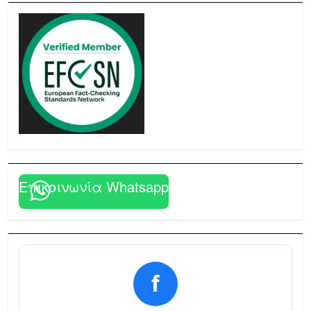
Επικοινωνία Whatsapp
f