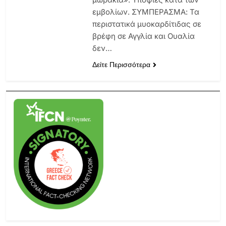
εμβολίων. ΣΥΜΠΕΡΑΣΜΑ: Τα
περιστατικά μυοκαρδίτιδας σε
βρέφη σε Αγγλία και Ουαλία
δεν…
Δείτε Περισσότερα