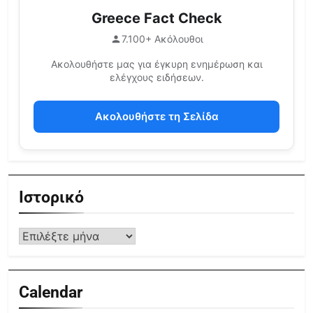
Greece Fact Check
7.100+ Ακόλουθοι
Ακολουθήστε μας για έγκυρη ενημέρωση και
ελέγχους ειδήσεων.
Ακολουθήστε τη Σελίδα
Ιστορικό
Calendar