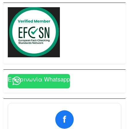
Επικοινωνία Whatsapp
f