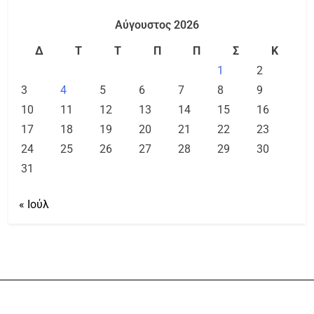
Αύγουστος 2026
Δ
Τ
Τ
Π
Π
Σ
Κ
1
2
3
4
5
6
7
8
9
10
11
12
13
14
15
16
17
18
19
20
21
22
23
24
25
26
27
28
29
30
31
« Ιούλ