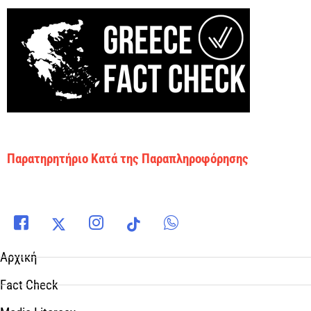
Παρατηρητήριο Κατά της Παραπληροφόρησης
Αρχική
Fact Check