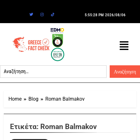
5:55:28 PM
2026/08/06
Home
Blog
Roman Balmakov
Ετικέτα:
Roman Balmakov