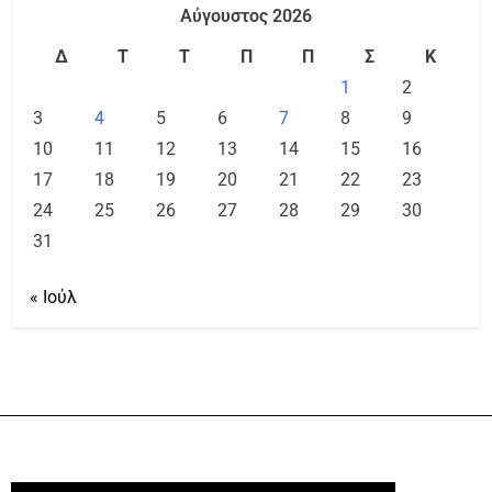
Αύγουστος 2026
Δ
Τ
Τ
Π
Π
Σ
Κ
1
2
3
4
5
6
7
8
9
10
11
12
13
14
15
16
17
18
19
20
21
22
23
24
25
26
27
28
29
30
31
« Ιούλ