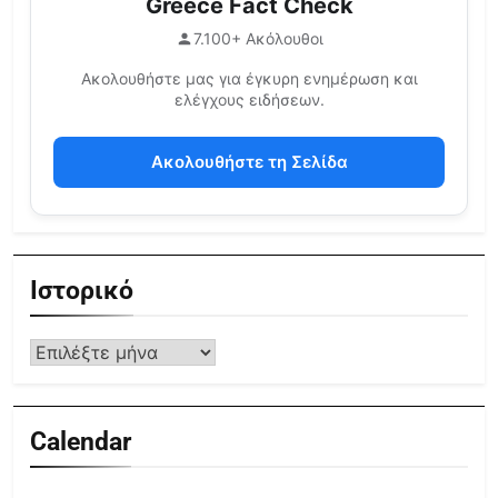
Greece Fact Check
7.100+ Ακόλουθοι
Ακολουθήστε μας για έγκυρη ενημέρωση και
ελέγχους ειδήσεων.
Ακολουθήστε τη Σελίδα
Ιστορικό
Calendar