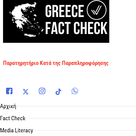
Παρατηρητήριο Κατά της Παραπληροφόρησης
Αρχική
Fact Check
Media Literacy