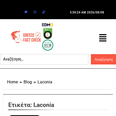
5:50:24 AM
2026/08/08
Home
Blog
Laconia
Ετικέτα:
Laconia