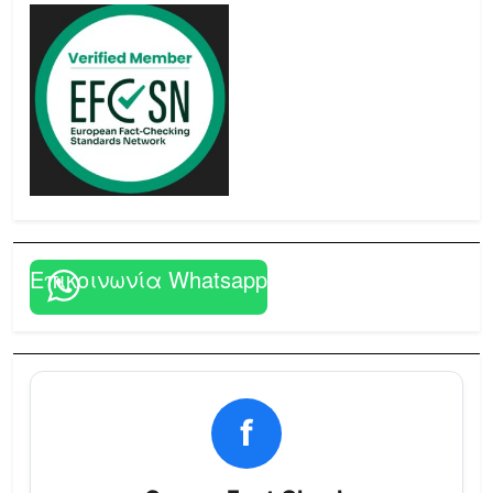
Επικοινωνία Whatsapp
f