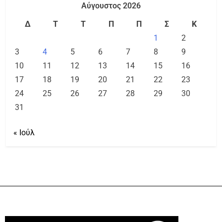
Αύγουστος 2026
Δ
Τ
Τ
Π
Π
Σ
Κ
1
2
3
4
5
6
7
8
9
10
11
12
13
14
15
16
17
18
19
20
21
22
23
24
25
26
27
28
29
30
31
« Ιούλ