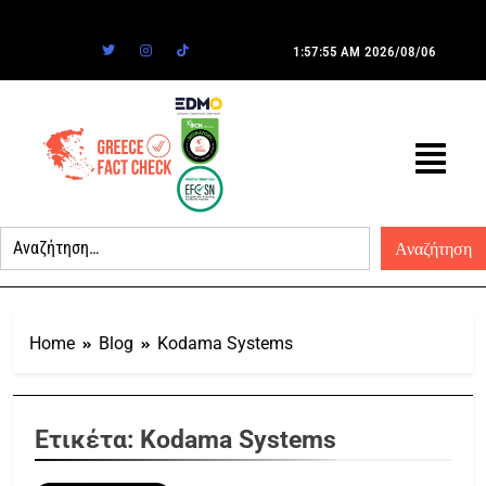
1:57:55 AM
2026/08/06
Home
Blog
Kodama Systems
Ετικέτα:
Kodama Systems