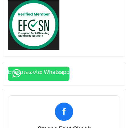
Επικοινωνία Whatsapp
f