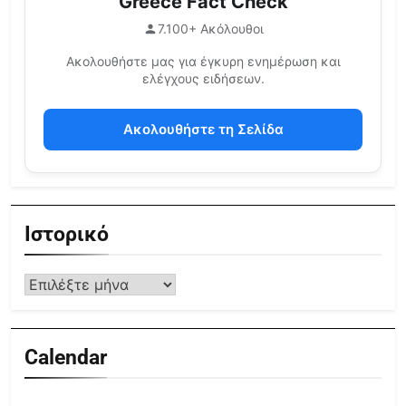
Greece Fact Check
7.100+ Ακόλουθοι
Ακολουθήστε μας για έγκυρη ενημέρωση και
ελέγχους ειδήσεων.
Ακολουθήστε τη Σελίδα
Ιστορικό
Calendar