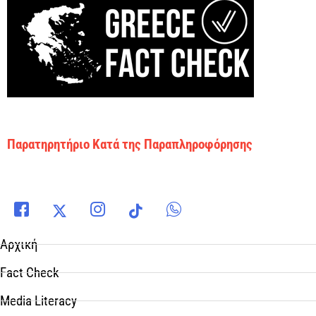
Παρατηρητήριο Κατά της Παραπληροφόρησης
Αρχική
Fact Check
Media Literacy