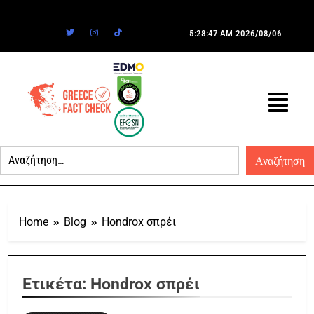
5:28:47 AM
2026/08/06
Home
Blog
Hondrox σπρέι
Ετικέτα:
Hondrox σπρέι