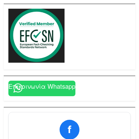
Επικοινωνία Whatsapp
f