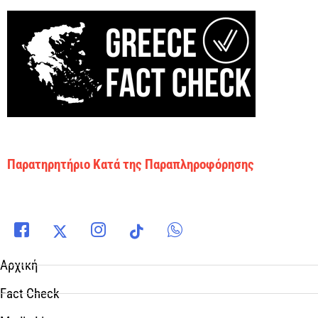
Παρατηρητήριο Κατά της Παραπληροφόρησης
Αρχική
Fact Check