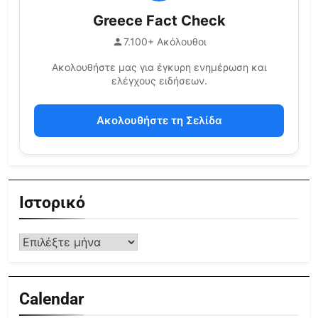
Greece Fact Check
7.100+ Ακόλουθοι
Ακολουθήστε μας για έγκυρη ενημέρωση και
ελέγχους ειδήσεων.
Ακολουθήστε τη Σελίδα
Ιστορικό
Calendar