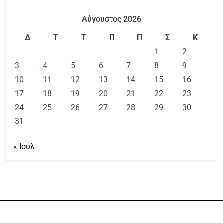
Αύγουστος 2026
Δ
Τ
Τ
Π
Π
Σ
Κ
1
2
3
4
5
6
7
8
9
10
11
12
13
14
15
16
17
18
19
20
21
22
23
24
25
26
27
28
29
30
31
« Ιούλ