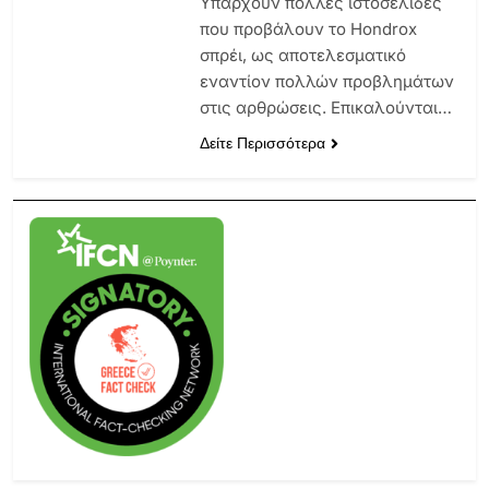
Υπάρχουν πολλές ιστοσελίδες
που προβάλουν το Hondrox
σπρέι, ως αποτελεσματικό
εναντίον πολλών προβλημάτων
στις αρθρώσεις. Επικαλούνται…
Δείτε Περισσότερα