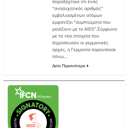
παραδέχτηκε ότι ένας
“ανησυχητικός αριθμός”
εμβολιασμένων ατόμων
εμφανίζει “συμπτώματα που
μοιάζουν με το AIDS”.Σύμφωνα
με τα νέα στοιχεία που
δημοσίευσαν οι γερμανικές
αρχές, η Γερμανία παρουσίασε
πάνω…
Δείτε Περισσότερα