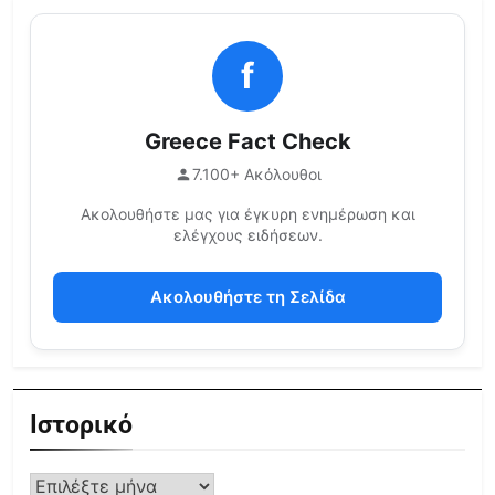
f
Greece Fact Check
7.100+ Ακόλουθοι
Ακολουθήστε μας για έγκυρη ενημέρωση και
ελέγχους ειδήσεων.
Ακολουθήστε τη Σελίδα
Ιστορικό