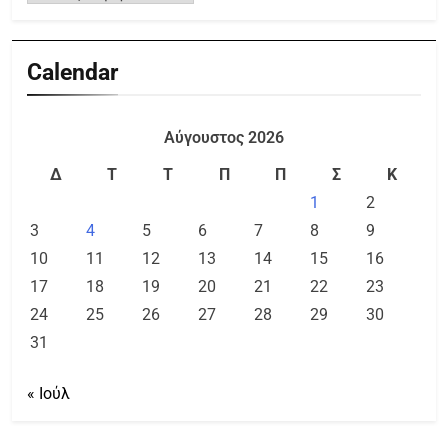
Calendar
Αύγουστος 2026
Δ
Τ
Τ
Π
Π
Σ
Κ
1
2
3
4
5
6
7
8
9
10
11
12
13
14
15
16
17
18
19
20
21
22
23
24
25
26
27
28
29
30
31
« Ιούλ