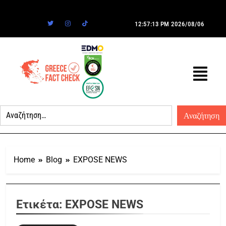
12:57:13 PM
2026/08/06
Home
Blog
EXPOSE NEWS
Ετικέτα:
EXPOSE NEWS