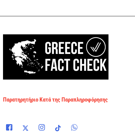
Παρατηρητήριο Κατά της Παραπληροφόρησης