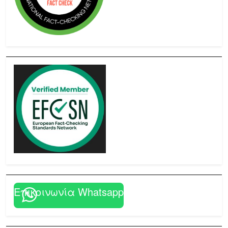
Επικοινωνία Whatsapp