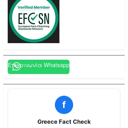
Επικοινωνία Whatsapp
f
Greece Fact Check