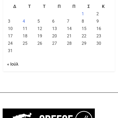
Δ
Τ
Τ
Π
Π
Σ
Κ
1
2
3
4
5
6
7
8
9
10
11
12
13
14
15
16
17
18
19
20
21
22
23
24
25
26
27
28
29
30
31
« Ιούλ