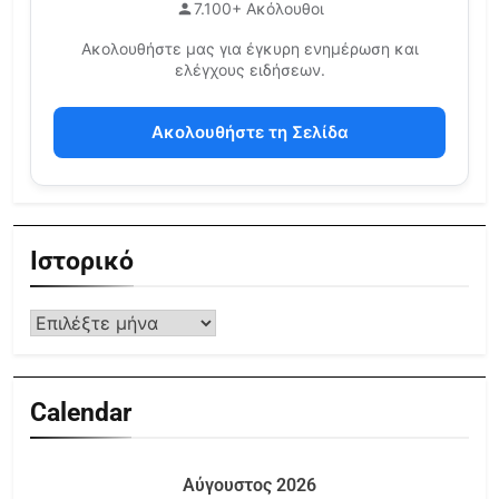
7.100+ Ακόλουθοι
Ακολουθήστε μας για έγκυρη ενημέρωση και
ελέγχους ειδήσεων.
Ακολουθήστε τη Σελίδα
Ιστορικό
Calendar
Αύγουστος 2026