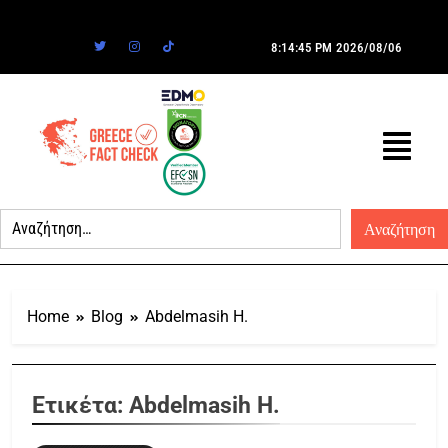
8:14:45 PM
2026/08/06
Home
Blog
Abdelmasih H.
Ετικέτα:
Abdelmasih H.