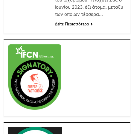
Ιουνίου 2023, έξι άτομα, μεταξύ
των οποίων τέσσερα…
Δείτε Περισσότερα