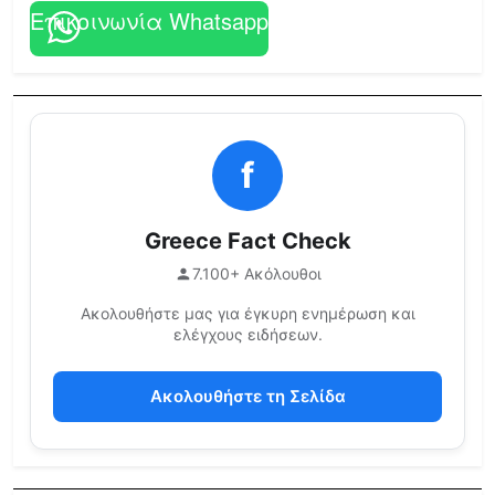
Επικοινωνία Whatsapp
f
Greece Fact Check
7.100+ Ακόλουθοι
Ακολουθήστε μας για έγκυρη ενημέρωση και
ελέγχους ειδήσεων.
Ακολουθήστε τη Σελίδα