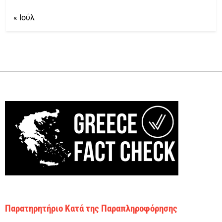
« Ιούλ
Παρατηρητήριο Κατά της Παραπληροφόρησης