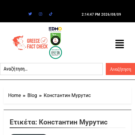
2:14:47 PM
2026/08/09
Home
Blog
Константин Мурутис
Ετικέτα:
Константин Мурутис