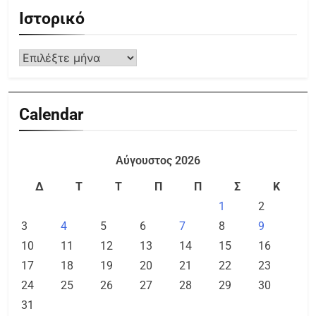
Ιστορικό
Calendar
Αύγουστος 2026
Δ
Τ
Τ
Π
Π
Σ
Κ
1
2
3
4
5
6
7
8
9
10
11
12
13
14
15
16
17
18
19
20
21
22
23
24
25
26
27
28
29
30
31