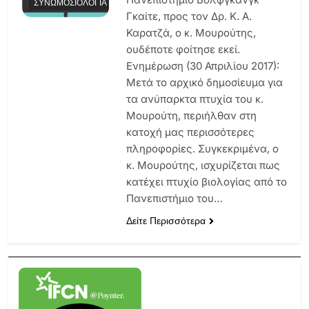
ΣΥΝΩΜΟΣΙΟΛΟΓΊΑ
Γκαίτε, προς τον Δρ. Κ. Α.
Καρατζά, ο κ. Μουρούτης,
ουδέποτε φοίτησε εκεί.
Ενημέρωση (30 Απριλίου 2017):
Μετά το αρχικό δημοσίευμα για
τα ανύπαρκτα πτυχία του κ.
Μουρούτη, περιήλθαν στη
κατοχή μας περισσότερες
πληροφορίες. Συγκεκριμένα, ο
κ. Μουρούτης, ισχυρίζεται πως
κατέχει πτυχίο βιολογίας από το
Πανεπιστήμιο του…
Δείτε Περισσότερα