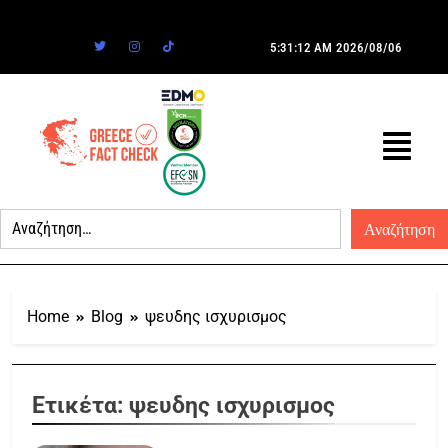
5:31:12 AM
2026/08/06
Home
Blog
ψευδης ισχυρισμος
Ετικέτα:
ψευδης ισχυρισμος