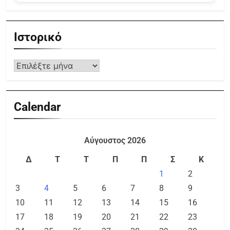
Ιστορικό
Calendar
Αύγουστος 2026
Δ
Τ
Τ
Π
Π
Σ
Κ
1
2
3
4
5
6
7
8
9
10
11
12
13
14
15
16
17
18
19
20
21
22
23