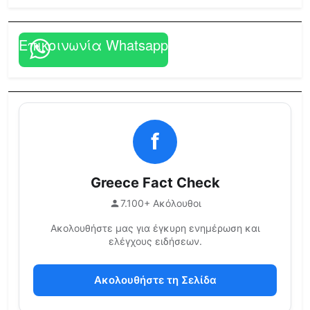
Επικοινωνία Whatsapp
f
Greece Fact Check
7.100+ Ακόλουθοι
Ακολουθήστε μας για έγκυρη ενημέρωση και
ελέγχους ειδήσεων.
Ακολουθήστε τη Σελίδα