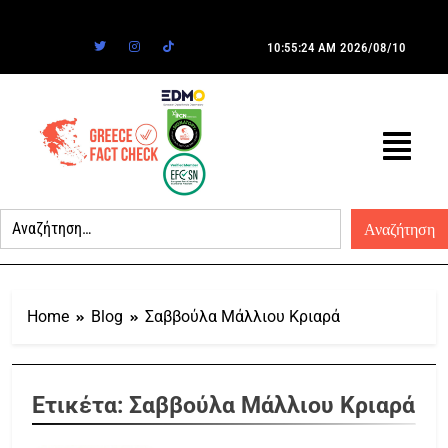
10:55:24 AM
2026/08/10
Home
Blog
Σαββούλα Μάλλιου Κριαρά
Ετικέτα:
Σαββούλα Μάλλιου Κριαρά