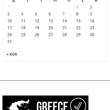
Δ
Τ
Τ
Π
Π
Σ
Κ
1
2
3
4
5
6
7
8
9
10
11
12
13
14
15
16
17
18
19
20
21
22
23
24
25
26
27
28
29
30
31
« Ιούλ