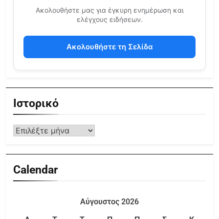
Ακολουθήστε μας για έγκυρη ενημέρωση και
ελέγχους ειδήσεων.
Ακολουθήστε τη Σελίδα
Ιστορικό
Calendar
Αύγουστος 2026