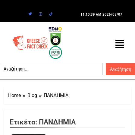
11:10:39 AM
2026/08/07
Home
Blog
ΠΑΝΔΗΜΙΑ
Ετικέτα:
ΠΑΝΔΗΜΙΑ