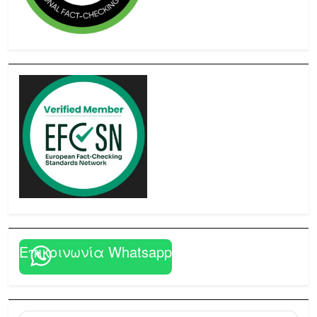
Επικοινωνία Whatsapp