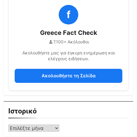
f
Greece Fact Check
7.100+ Ακόλουθοι
Ακολουθήστε μας για έγκυρη ενημέρωση και
ελέγχους ειδήσεων.
Ακολουθήστε τη Σελίδα
Ιστορικό