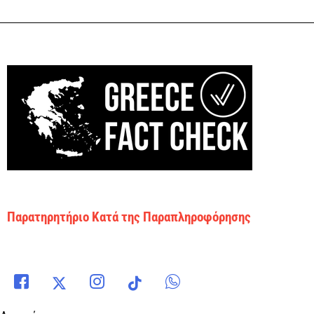
Παρατηρητήριο Κατά της Παραπληροφόρησης