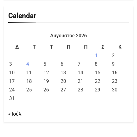
Calendar
Αύγουστος 2026
Δ
Τ
Τ
Π
Π
Σ
Κ
1
2
3
4
5
6
7
8
9
10
11
12
13
14
15
16
17
18
19
20
21
22
23
24
25
26
27
28
29
30
31
« Ιούλ