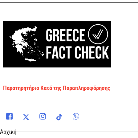
Παρατηρητήριο Κατά της Παραπληροφόρησης
Αρχική