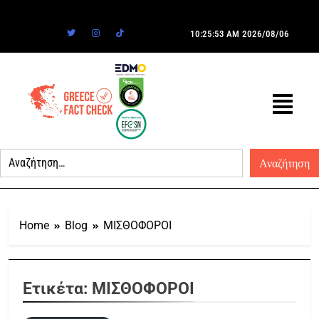
10:25:53 AM
2026/08/06
Home
Blog
ΜΙΣΘΟΦΟΡΟΙ
Ετικέτα:
ΜΙΣΘΟΦΟΡΟΙ