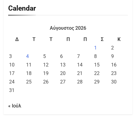
Calendar
Αύγουστος 2026
Δ
Τ
Τ
Π
Π
Σ
Κ
1
2
3
4
5
6
7
8
9
10
11
12
13
14
15
16
17
18
19
20
21
22
23
24
25
26
27
28
29
30
31
« Ιούλ