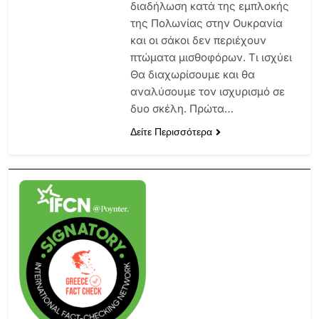
διαδήλωση κατά της εμπλοκής
της Πολωνίας στην Ουκρανία
και οι σάκοι δεν περιέχουν
πτώματα μισθοφόρων. Τι ισχύει
Θα διαχωρίσουμε και θα
αναλύσουμε τον ισχυρισμό σε
δυο σκέλη. Πρώτα…
Δείτε Περισσότερα