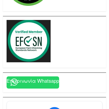
Επικοινωνία Whatsapp