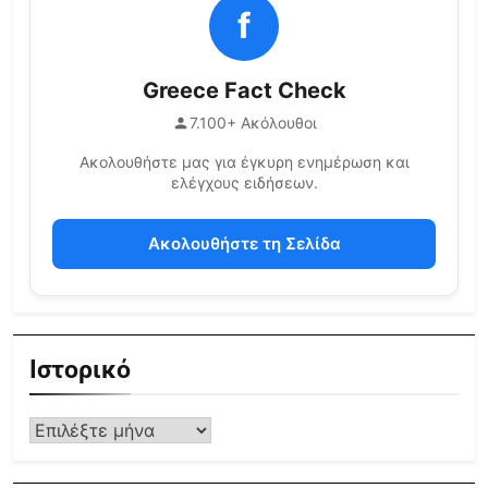
f
Greece Fact Check
7.100+ Ακόλουθοι
Ακολουθήστε μας για έγκυρη ενημέρωση και
ελέγχους ειδήσεων.
Ακολουθήστε τη Σελίδα
Ιστορικό