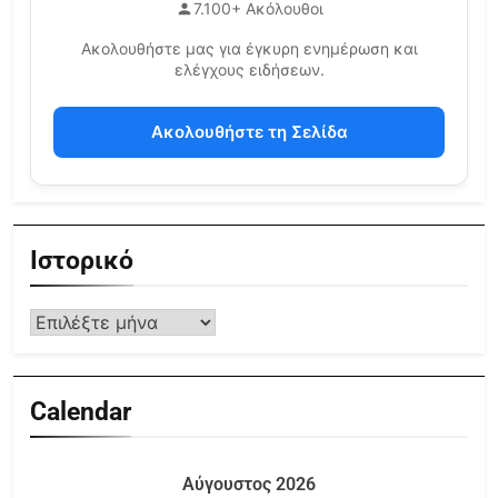
7.100+ Ακόλουθοι
Ακολουθήστε μας για έγκυρη ενημέρωση και
ελέγχους ειδήσεων.
Ακολουθήστε τη Σελίδα
Ιστορικό
Calendar
Αύγουστος 2026