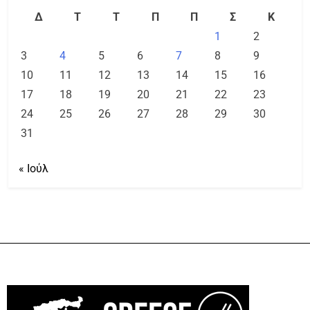
Δ
Τ
Τ
Π
Π
Σ
Κ
1
2
3
4
5
6
7
8
9
10
11
12
13
14
15
16
17
18
19
20
21
22
23
24
25
26
27
28
29
30
31
« Ιούλ