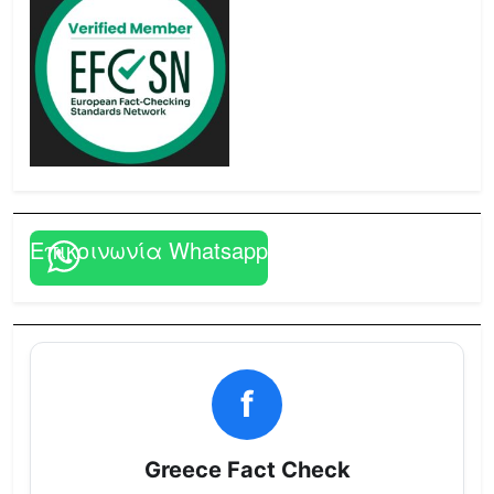
Επικοινωνία Whatsapp
f
Greece Fact Check