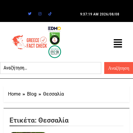
9:37:19 AM
2026/08/08
Home
Blog
Θεσσαλία
Ετικέτα:
Θεσσαλία