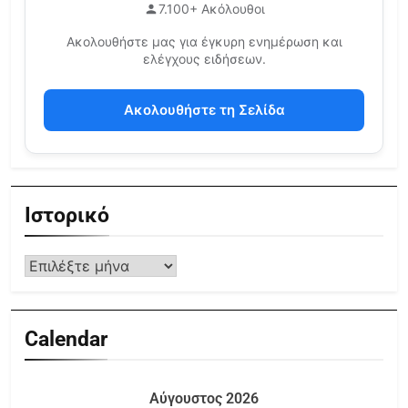
7.100+ Ακόλουθοι
Ακολουθήστε μας για έγκυρη ενημέρωση και
ελέγχους ειδήσεων.
Ακολουθήστε τη Σελίδα
Ιστορικό
Calendar
Αύγουστος 2026