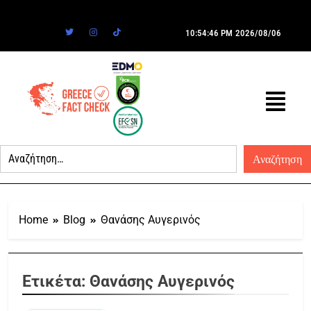
10:54:46 PM
2026/08/06
Home
Blog
Θανάσης Αυγερινός
Ετικέτα:
Θανάσης Αυγερινός