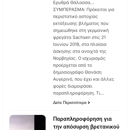
Ερυθρά Θάλασσα…
ΣΥΜΠΕΡΑΣΜΑ: Πρόκειται για
περιστατικό αστοχίας
εκτόξευσης βλήματος που
σημειώθηκε στη γερμανική
φρεγάτα Sachsen στις 21
Ιουνίου 2018, στα πλαίσια
άσκησης στα ανοιχτά της
Νορβηγίας. Ο ισχυρισμός
προέρχεται από το
δημοσιογράφο Θανάση
Αυγερινό, που έχει και άλλες
φορές διαμοιράσει
παραπληροφόρηση. Τι…
Δείτε Περισσότερα
Παραπληροφόρηση για
την απόσυρση βρετανικού