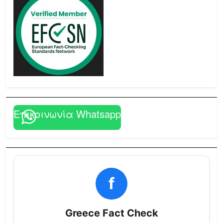
Επικοινωνία Whatsapp
f
Greece Fact Check