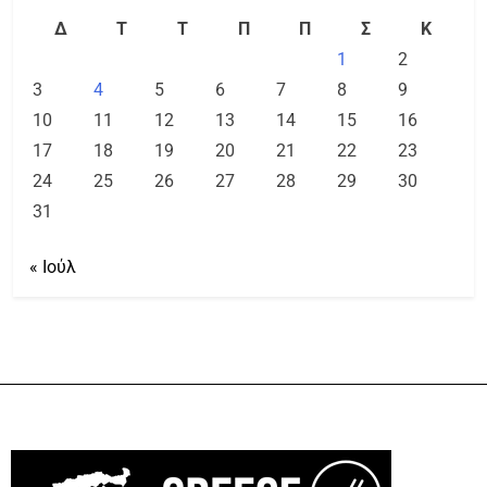
Δ
Τ
Τ
Π
Π
Σ
Κ
1
2
3
4
5
6
7
8
9
10
11
12
13
14
15
16
17
18
19
20
21
22
23
24
25
26
27
28
29
30
31
« Ιούλ