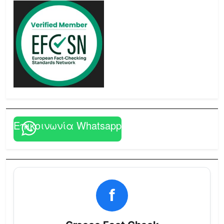
Επικοινωνία Whatsapp
f