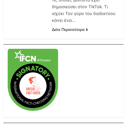
δημοσιεύσει στον TikTok. Τι
ισχύει Τον γύρο του διαδικτύου
κάνει ένα…
Δείτε Περισσότερα