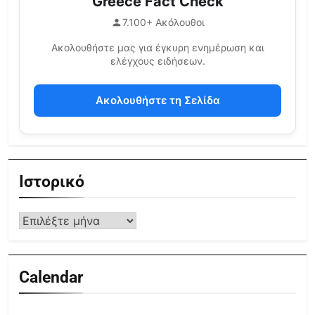
Greece Fact Check
7.100+ Ακόλουθοι
Ακολουθήστε μας για έγκυρη ενημέρωση και
ελέγχους ειδήσεων.
Ακολουθήστε τη Σελίδα
Ιστορικό
Calendar