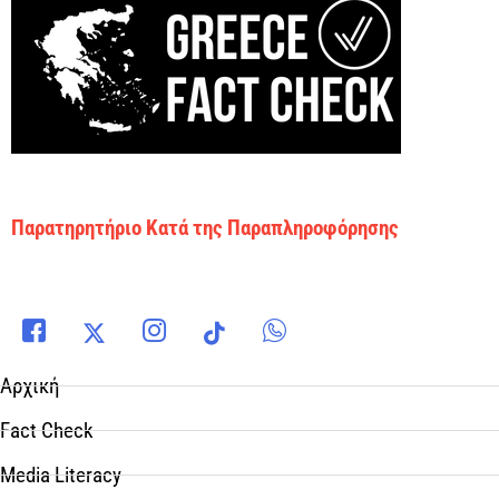
Παρατηρητήριο Κατά της Παραπληροφόρησης
Αρχική
Fact Check
Media Literacy