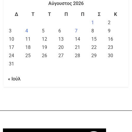
Αύγουστος 2026
Δ
Τ
Τ
Π
Π
Σ
Κ
1
2
3
4
5
6
7
8
9
10
11
12
13
14
15
16
17
18
19
20
21
22
23
24
25
26
27
28
29
30
31
« Ιούλ