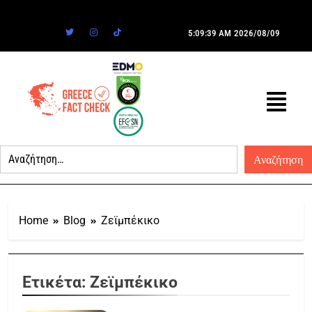
5:09:39 AM
2026/08/09
Home
Blog
Ζεϊμπέκικο
Ετικέτα:
Ζεϊμπέκικο