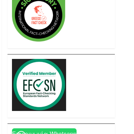
Επικοινωνία Whatsapp