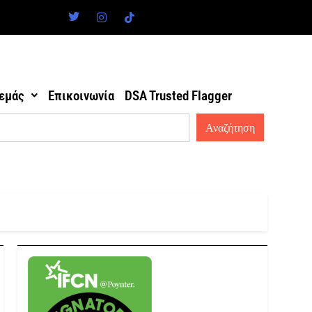
 εμάς
Επικοινωνία
DSA Trusted Flagger