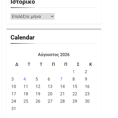
Ιστορικό
Calendar
Αύγουστος 2026
Δ
Τ
Τ
Π
Π
Σ
Κ
1
2
3
4
5
6
7
8
9
10
11
12
13
14
15
16
17
18
19
20
21
22
23
24
25
26
27
28
29
30
31