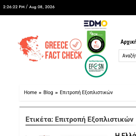
/
2:26:22 PM
Aug 08, 2026
Αρχικ
Home
Blog
Επιτροπή Εξοπλιστικών
Ετικέτα:
Επιτροπή Εξοπλιστικών
Η Ελλά