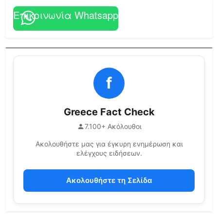
Επικοινωνία Whatsapp
f
Greece Fact Check
7.100+ Ακόλουθοι
Ακολουθήστε μας για έγκυρη ενημέρωση και
ελέγχους ειδήσεων.
Ακολουθήστε τη Σελίδα