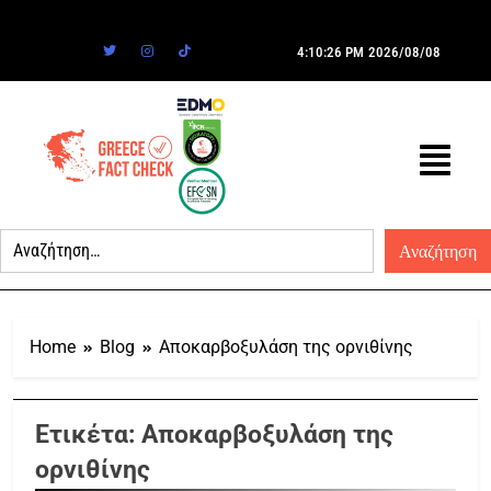
4:10:26 PM
2026/08/08
Home
Blog
Αποκαρβοξυλάση της ορνιθίνης
Ετικέτα:
Αποκαρβοξυλάση της
ορνιθίνης