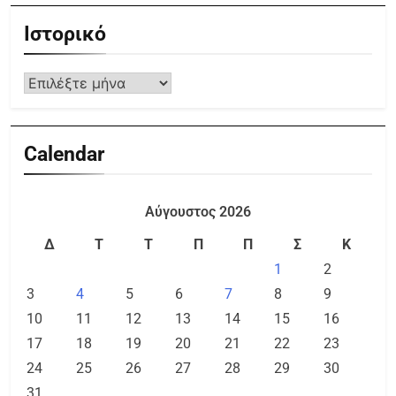
Ιστορικό
Calendar
Αύγουστος 2026
Δ
Τ
Τ
Π
Π
Σ
Κ
1
2
3
4
5
6
7
8
9
10
11
12
13
14
15
16
17
18
19
20
21
22
23
24
25
26
27
28
29
30
31