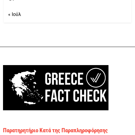
« Ιούλ
Παρατηρητήριο Κατά της Παραπληροφόρησης