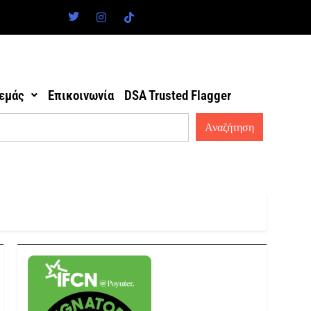
 εμάς
Επικοινωνία
DSA Trusted Flagger