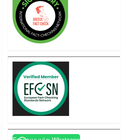
Επικοινωνία Whatsapp