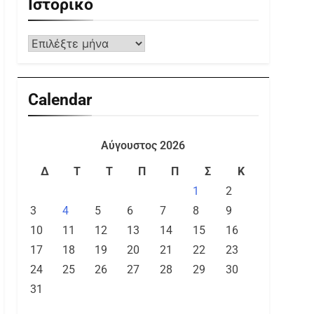
Ιστορικό
Calendar
Αύγουστος 2026
Δ
Τ
Τ
Π
Π
Σ
Κ
1
2
3
4
5
6
7
8
9
10
11
12
13
14
15
16
17
18
19
20
21
22
23
24
25
26
27
28
29
30
31