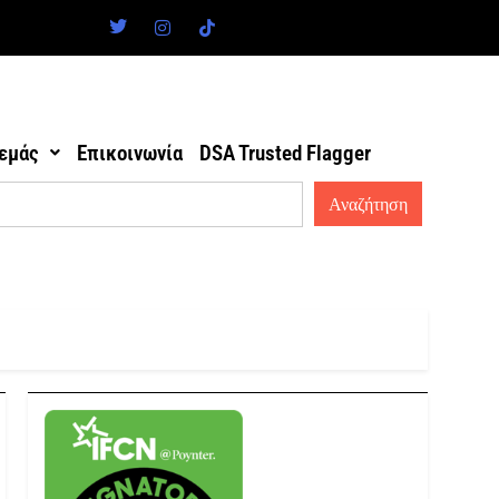
 εμάς
Επικοινωνία
DSA Trusted Flagger