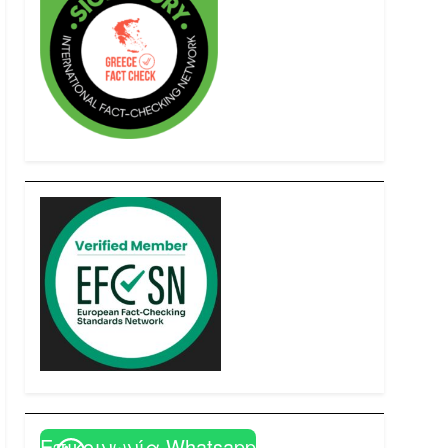
Επικοινωνία Whatsapp