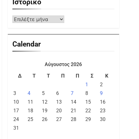
Ιστορικό
Calendar
Αύγουστος 2026
Δ
Τ
Τ
Π
Π
Σ
Κ
1
2
3
4
5
6
7
8
9
10
11
12
13
14
15
16
17
18
19
20
21
22
23
24
25
26
27
28
29
30
31