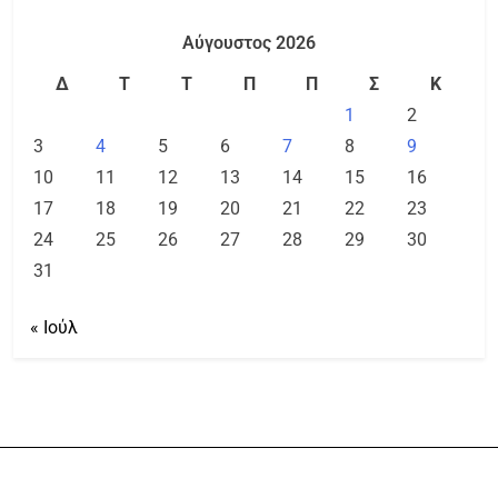
Αύγουστος 2026
Δ
Τ
Τ
Π
Π
Σ
Κ
1
2
3
4
5
6
7
8
9
10
11
12
13
14
15
16
17
18
19
20
21
22
23
24
25
26
27
28
29
30
31
« Ιούλ