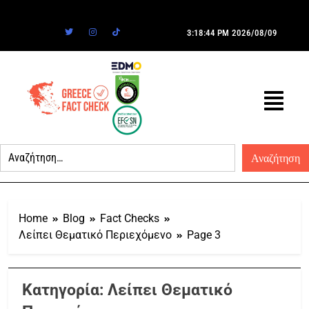
3:18:44 PM
2026/08/09
Home
Blog
Fact Checks
Λείπει Θεματικό Περιεχόμενο
Page 3
Κατηγορία:
Λείπει Θεματικό