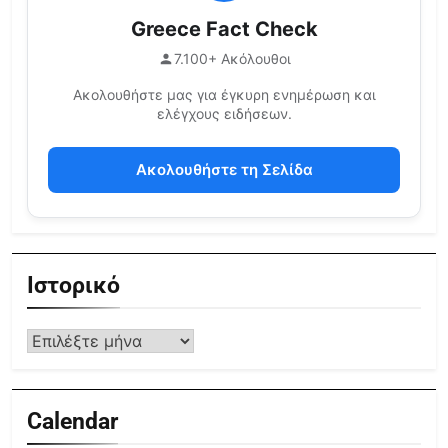
Greece Fact Check
7.100+ Ακόλουθοι
Ακολουθήστε μας για έγκυρη ενημέρωση και
ελέγχους ειδήσεων.
Ακολουθήστε τη Σελίδα
Ιστορικό
Calendar