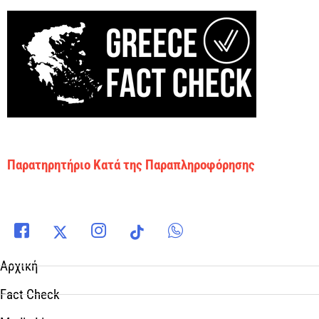
Παρατηρητήριο Κατά της Παραπληροφόρησης
Αρχική
Fact Check