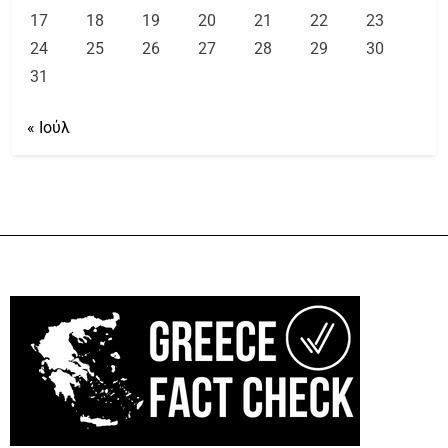
17
18
19
20
21
22
23
24
25
26
27
28
29
30
31
« Ιούλ