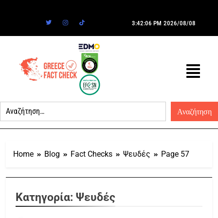
3:42:06 PM
2026/08/08
Home
Blog
Fact Checks
Ψευδές
Page 57
Κατηγορία:
Ψευδές