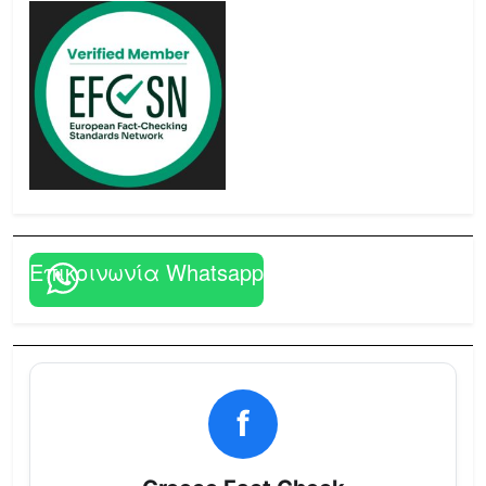
Επικοινωνία Whatsapp
f