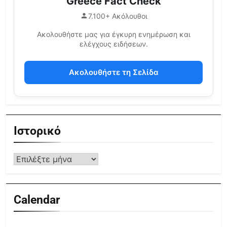
Greece Fact Check
7.100+ Ακόλουθοι
Ακολουθήστε μας για έγκυρη ενημέρωση και
ελέγχους ειδήσεων.
Ακολουθήστε τη Σελίδα
Ιστορικό
Calendar