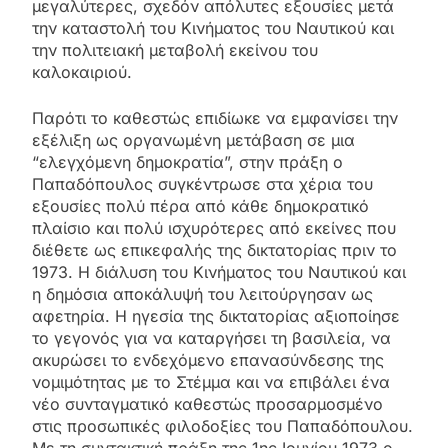
μεγαλύτερες, σχεδόν απόλυτες εξουσίες μετά
την καταστολή του Κινήματος του Ναυτικού και
την πολιτειακή μεταβολή εκείνου του
καλοκαιριού.
Παρότι το καθεστώς επιδίωκε να εμφανίσει την
εξέλιξη ως οργανωμένη μετάβαση σε μια
“ελεγχόμενη δημοκρατία”, στην πράξη ο
Παπαδόπουλος συγκέντρωσε στα χέρια του
εξουσίες πολύ πέρα από κάθε δημοκρατικό
πλαίσιο και πολύ ισχυρότερες από εκείνες που
διέθετε ως επικεφαλής της δικτατορίας πριν το
1973. Η διάλυση του Κινήματος του Ναυτικού και
η δημόσια αποκάλυψή του λειτούργησαν ως
αφετηρία. Η ηγεσία της δικτατορίας αξιοποίησε
το γεγονός για να καταργήσει τη βασιλεία, να
ακυρώσει το ενδεχόμενο επανασύνδεσης της
νομιμότητας με το Στέμμα και να επιβάλει ένα
νέο συνταγματικό καθεστώς προσαρμοσμένο
στις προσωπικές φιλοδοξίες του Παπαδόπουλου.