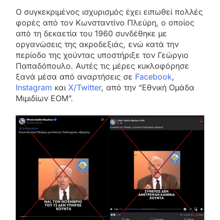
Ο συγκεκριμένος ισχυρισμός έχει ειπωθεί πολλές
φορές από τον Κωνσταντίνο Πλεύρη, ο οποίος
από τη δεκαετία του 1960 συνδέθηκε με
οργανώσεις της ακροδεξιάς, ενώ κατά την
περίοδο της χούντας υποστήριξε τον Γεώργιο
Παπαδόπουλο. Αυτές τις μέρες κυκλοφόρησε
ξανά μέσα από αναρτήσεις σε
Facebook
,
Instagram
και
X/Twitter
, από την “Εθνική Ομάδα
Μιμιδίων ΕΟΜ”.