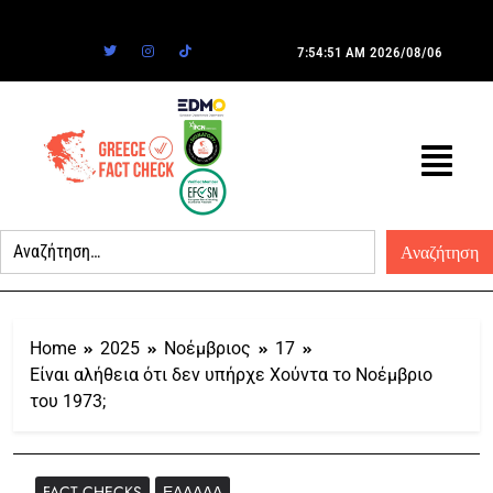
7:54:51 AM
2026/08/06
Home
2025
Νοέμβριος
17
Είναι αλήθεια ότι δεν υπήρχε Χούντα το Νοέμβριο
του 1973;
FACT CHECKS
ΕΛΛΆΔΑ