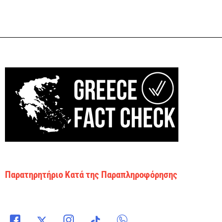
Παρατηρητήριο Κατά της Παραπληροφόρησης