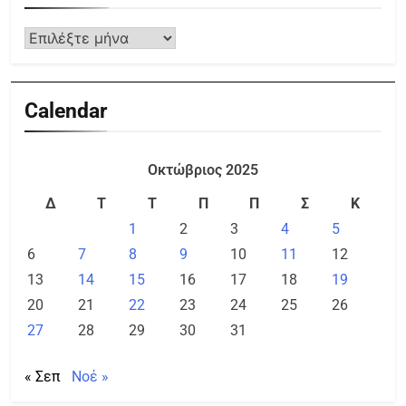
Calendar
Οκτώβριος 2025
Δ
Τ
Τ
Π
Π
Σ
Κ
1
2
3
4
5
6
7
8
9
10
11
12
13
14
15
16
17
18
19
20
21
22
23
24
25
26
27
28
29
30
31
« Σεπ
Νοέ »