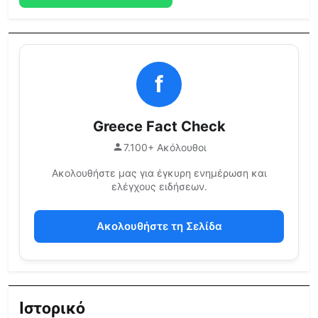
f
Greece Fact Check
7.100+ Ακόλουθοι
Ακολουθήστε μας για έγκυρη ενημέρωση και
ελέγχους ειδήσεων.
Ακολουθήστε τη Σελίδα
Ιστορικό