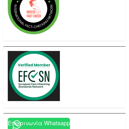
Επικοινωνία Whatsapp