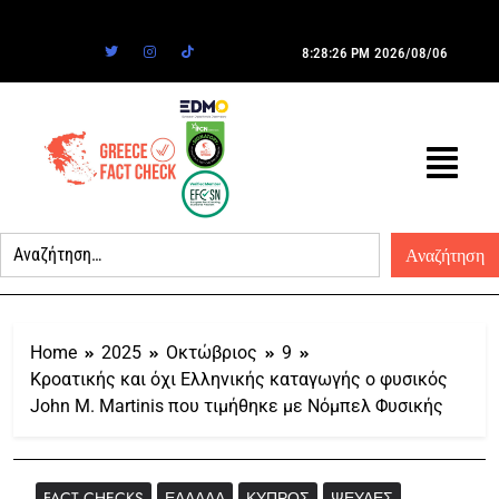
8:28:26 PM
2026/08/06
Home
2025
Οκτώβριος
9
Κροατικής και όχι Ελληνικής καταγωγής ο φυσικός
John M. Martinis που τιμήθηκε με Νόμπελ Φυσικής
FACT CHECKS
ΕΛΛΆΔΑ
ΚΎΠΡΟΣ
ΨΕΥΔΈΣ