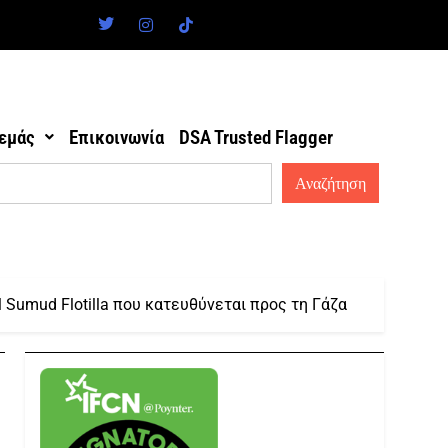
 εμάς
Επικοινωνία
DSA Trusted Flagger
l Sumud Flotilla που κατευθύνεται προς τη Γάζα