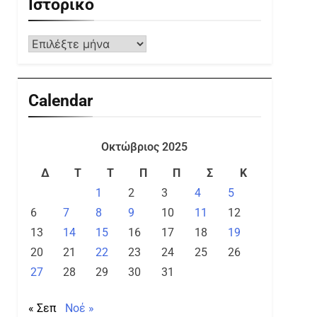
Ιστορικό
Calendar
Οκτώβριος 2025
Δ
Τ
Τ
Π
Π
Σ
Κ
1
2
3
4
5
6
7
8
9
10
11
12
13
14
15
16
17
18
19
20
21
22
23
24
25
26
27
28
29
30
31
« Σεπ
Νοέ »