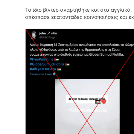
Το ίδιο βίντεο αναρτήθηκε και στα αγγλικά,
απέσπασε εκατοντάδες κοινοποιήσεις και ε