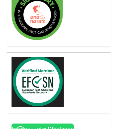
Επικοινωνία Whatsapp