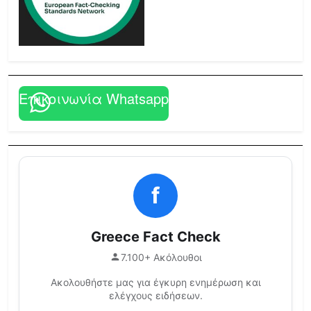
Επικοινωνία Whatsapp
f
Greece Fact Check
7.100+ Ακόλουθοι
Ακολουθήστε μας για έγκυρη ενημέρωση και
ελέγχους ειδήσεων.