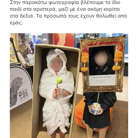
Στην παρακάτω φωτογραφία βλέπουμε το ίδιο
παιδί στα αριστερά, μαζί με ένα ακόμη κορίτσι
στα δεξιά. Τα πρόσωπά τους έχουν θολωθεί από
εμάς.