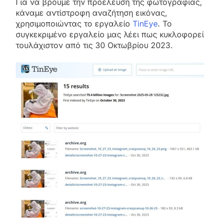
Για να βρούμε την προέλευση της φωτογραφίας,
κάναμε αντίστροφη αναζήτηση εικόνας,
χρησιμοποιώντας το εργαλείο
TinEye
. Το
συγκεκριμένο εργαλείο μας λέει πως κυκλοφορεί
τουλάχιστον από τις 30 Οκτωβρίου 2023.