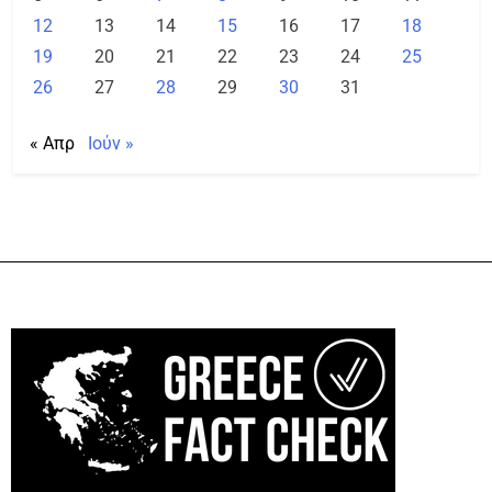
12
13
14
15
16
17
18
19
20
21
22
23
24
25
26
27
28
29
30
31
« Απρ
Ιούν »