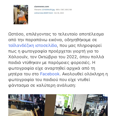
Ωστόσο, επιλέγοντας το τελευταίο αποτέλεσμα
από την παραπάνω εικόνα, οδηγηθήκαμε σε
ταϊλανδέζικη ιστοσελίδα
, που μας πληροφορεί
πως η φωτογραφία προέρχεται γιορτή για το
Χάλοουϊν, τον Οκτώβριο του 2022, όπου πολλά
παιδιά ντύθηκαν με παρόμοιες φορεσιές. Η
φωτογραφία είχε αναρτηθεί αρχικά από τη
μητέρα του στο
Facebook
. Ακολουθεί ολόκληρη η
φωτογραφία του παιδιού που είχε ντυθεί
φάντασμα σε καλύτερη ανάλυση: