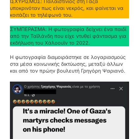
ΙΣΧΥΡΙΣΜΟΣ: Παλαιστίνιος στη Γάζα
υποκρινόταν πως είναι νεκρός, και φαίνεται να
κοιτάζει το τηλέφωνό του.
ΣΥΜΠΕΡΑΣΜΑ: Η φωτογραφία δείχνει ένα παιδί
από την Ταϊλάνδη που είχε ντυθεί φάντασμα για
εκδήλωση του Χάλοουϊν το 2022.
Η φωτογραφία διαμοιράστηκε σε λογαριασμούς
στα μέσα κοινωνικής δικτύωσης, μεταξύ άλλων
και από τον πρώην βουλευτή Γρηγόρη Ψαριανό.