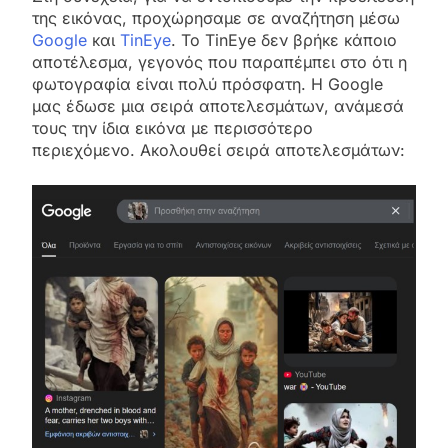
της εικόνας, προχώρησαμε σε αναζήτηση μέσω
Google
και
TinEye
. Το TinEye δεν βρήκε κάποιο
αποτέλεσμα, γεγονός που παραπέμπει στο ότι η
φωτογραφία είναι πολύ πρόσφατη. Η Google
μας έδωσε μια σειρά αποτελεσμάτων, ανάμεσά
τους την ίδια εικόνα με περισσότερο
περιεχόμενο. Ακολουθεί σειρά αποτελεσμάτων: