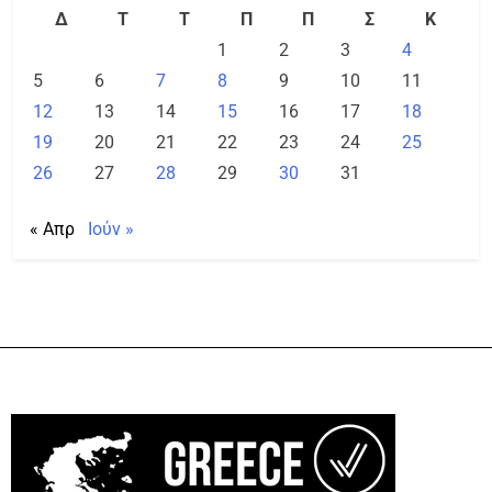
Δ
Τ
Τ
Π
Π
Σ
Κ
1
2
3
4
5
6
7
8
9
10
11
12
13
14
15
16
17
18
19
20
21
22
23
24
25
26
27
28
29
30
31
« Απρ
Ιούν »