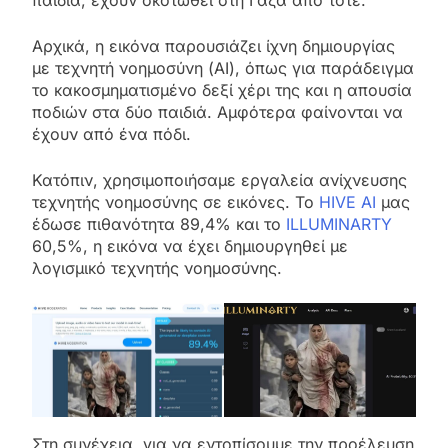
Αρχικά, η εικόνα παρουσιάζει ίχνη δημιουργίας
με τεχνητή νοημοσύνη (AI), όπως για παράδειγμα
το κακοσμηματισμένο δεξί χέρι της και η απουσία
ποδιών στα δύο παιδιά. Αμφότερα φαίνονται να
έχουν από ένα πόδι.
Κατόπιν, χρησιμοποιήσαμε εργαλεία ανίχνευσης
τεχνητής νοημοσύνης σε εικόνες. Το
HIVE AI
μας
έδωσε πιθανότητα 89,4% και το
ILLUMINARTY
60,5%, η εικόνα να έχει δημιουργηθεί με
λογισμικό τεχνητής νοημοσύνης.
Στη συνέχεια, για να εντοπίσουμε την προέλευση