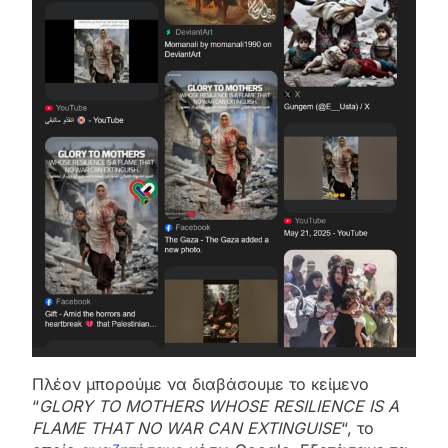
Πλέον μπορούμε να διαβάσουμε το κείμενο
“
GLORY TO MOTHERS WHOSE RESILIENCE IS A
FLAME THAT NO WAR CAN EXTINGUISE
“, το