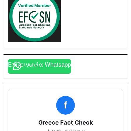
Επικοινωνία Whatsapp
f
Greece Fact Check