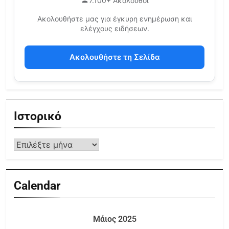
7.100+ Ακόλουθοι
Ακολουθήστε μας για έγκυρη ενημέρωση και
ελέγχους ειδήσεων.
Ακολουθήστε τη Σελίδα
Ιστορικό
Calendar
Μάιος 2025