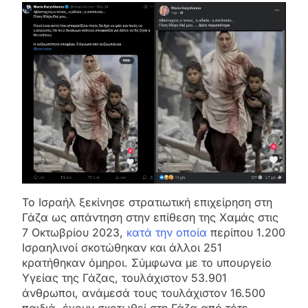
Το Ισραήλ ξεκίνησε στρατιωτική επιχείρηση στη
Γάζα ως απάντηση στην επίθεση της Χαμάς στις
7 Οκτωβρίου 2023,
κατά την οποία
περίπου 1.200
Ισραηλινοί σκοτώθηκαν και άλλοι 251
κρατήθηκαν όμηροι. Σύμφωνα με το υπουργείο
Υγείας της Γάζας, τουλάχιστον 53.901
άνθρωποι, ανάμεσά τους τουλάχιστον 16.500
παιδιά, έχουν σκοτωθεί στη Γάζα από τότε.