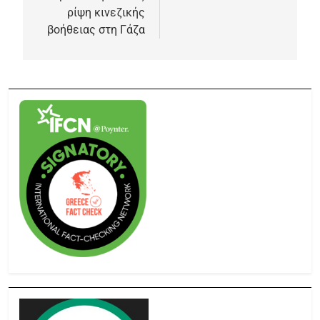
ρίψη κινεζικής
βοήθειας στη Γάζα