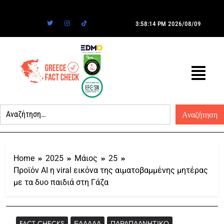
3:58:14 PM
2026/08/09
Home
2025
Μάιος
25
Προϊόν AI η viral εικόνα της αιματοβαμμένης μητέρας
με τα δυο παιδιά στη Γάζα
FACT CHECKS
ΕΛΛΆΔΑ
ΠΑΡΑΠΛΑΝΗΤΙΚΌ