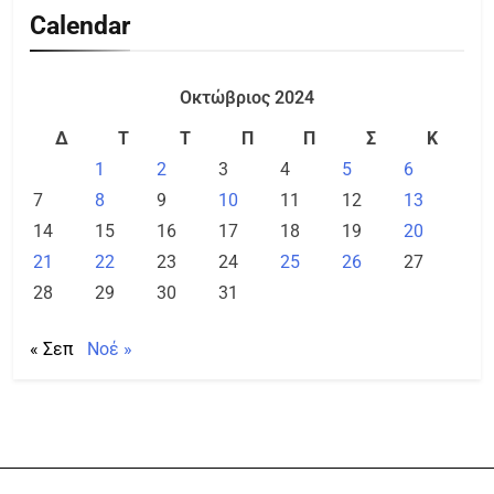
Calendar
Οκτώβριος 2024
Δ
Τ
Τ
Π
Π
Σ
Κ
1
2
3
4
5
6
7
8
9
10
11
12
13
14
15
16
17
18
19
20
21
22
23
24
25
26
27
28
29
30
31
« Σεπ
Νοέ »