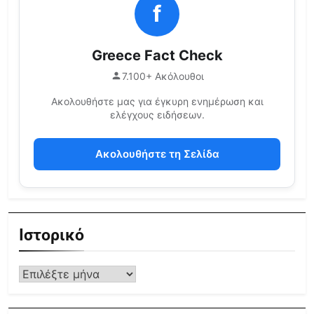
f
Greece Fact Check
7.100+ Ακόλουθοι
Ακολουθήστε μας για έγκυρη ενημέρωση και
ελέγχους ειδήσεων.
Ακολουθήστε τη Σελίδα
Ιστορικό