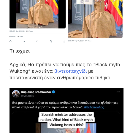
Τι ισχύει
Αρχικά, θα πρέπει να πούμε πως το “Black myth
Wukong” είναι ένα
βιντεοπαιχνίδι
με
πρωταγωνιστή έναν ανθρωπόμορφο πίθηκο.