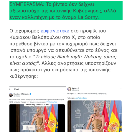
ΣΥΜΠΕΡΑΣΜΑ: Το βίντεο δεν δείχνει
αξιωματούχο της ισπανικής Κυβέρνησης, αλλά
έναν καλλιτέχνη με το όνομα La Sorny.
Ο ισχυρισμός
εμφανίστηκε
στο προφίλ του
Κυριάκου Βελόπουλου στο X, στο οποίο
παρέθεσε βίντεο με τον ισχυρισμό πως δείχνει
Ισπανό υπουργό να απευθύνεται στο έθνος και
το σχόλιο “
Τι είδους Black myth Wukong τύπος
είναι αυτός;
“. Άλλες αναρτήσεις υποστηρίζουν
πως πρόκειται για εκπρόσωπο της ισπανικής
κυβέρνησης: