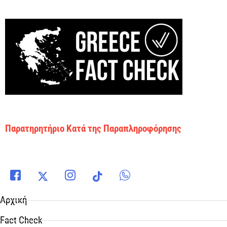
Παρατηρητήριο Κατά της Παραπληροφόρησης
Αρχική
Fact Check