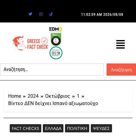
11:02:59 AM
2026/08/08
Home
2024
Οκτώβριος
1
Βίντεο ΔΕΝ δείχνει Ισπανό αξιωματούχο
FACT CHECKS
ΕΛΛΆΔΑ
ΠΟΛΙΤΙΚΉ
ΨΕΥΔΈΣ