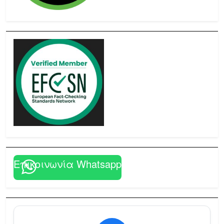
Επικοινωνία Whatsapp